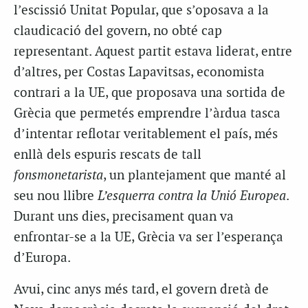
l’escissió Unitat Popular, que s’oposava a la
claudicació del govern, no obté cap
representant. Aquest partit estava liderat, entre
d’altres, per Costas Lapavitsas, economista
contrari a la UE, que proposava una sortida de
Grècia que permetés emprendre l’àrdua tasca
d’intentar reflotar veritablement el país, més
enllà dels espuris rescats de tall
fonsmonetarista
, un plantejament que manté al
seu nou llibre
L’esquerra contra la Unió Europea
.
Durant uns dies, precisament quan va
enfrontar-se a la UE, Grècia va ser l’esperança
d’Europa.
Avui, cinc anys més tard, el govern dretà de