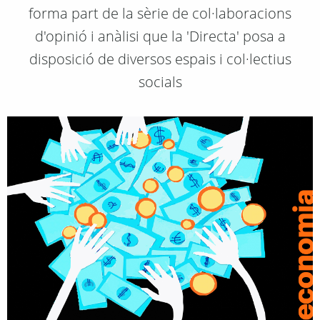
forma part de la sèrie de col·laboracions
d'opinió i anàlisi que la 'Directa' posa a
disposició de diversos espais i col·lectius
socials