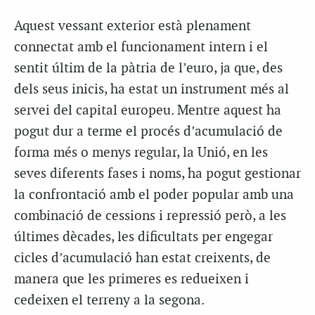
Aquest vessant exterior està plenament
connectat amb el funcionament intern i el
sentit últim de la pàtria de l’euro, ja que, des
dels seus inicis, ha estat un instrument més al
servei del capital europeu. Mentre aquest ha
pogut dur a terme el procés d’acumulació de
forma més o menys regular, la Unió, en les
seves diferents fases i noms, ha pogut gestionar
la confrontació amb el poder popular amb una
combinació de cessions i repressió però, a les
últimes dècades, les dificultats per engegar
cicles d’acumulació han estat creixents, de
manera que les primeres es redueixen i
cedeixen el terreny a la segona.