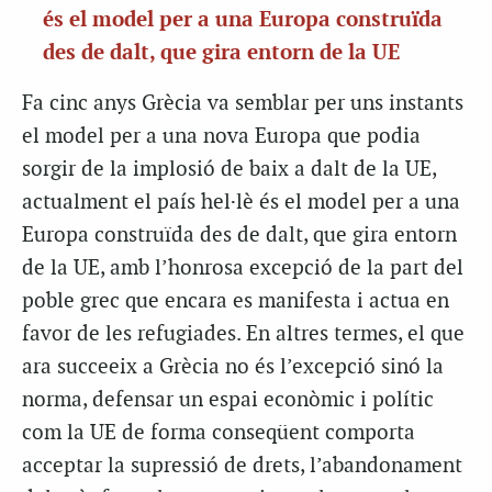
és el model per a una Europa construïda
des de dalt, que gira entorn de la UE
Fa cinc anys Grècia va semblar per uns instants
el model per a una nova Europa que podia
sorgir de la implosió de baix a dalt de la UE,
actualment el país hel·lè és el model per a una
Europa construïda des de dalt, que gira entorn
de la UE, amb l’honrosa excepció de la part del
poble grec que encara es manifesta i actua en
favor de les refugiades. En altres termes, el que
ara succeeix a Grècia no és l’excepció sinó la
norma, defensar un espai econòmic i polític
com la UE de forma conseqüent comporta
acceptar la supressió de drets, l’abandonament