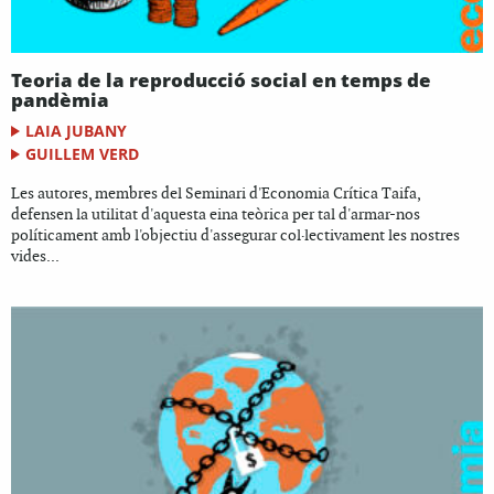
Teoria de la reproducció social en temps de
pandèmia
LAIA JUBANY
GUILLEM VERD
Les autores, membres del Seminari d'Economia Crítica Taifa,
defensen la utilitat d'aquesta eina teòrica per tal d'armar-nos
políticament amb l'objectiu d'assegurar col·lectivament les nostres
vides...