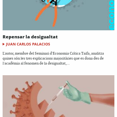
Repensar la desigualtat
JUAN CARLOS PALACIOS
L'autor, membre del Seminari d'Economia Crítica Taifa, analitza
quines són les tres explicacions majoritàries que es dona des de
l'acadèmia al fenomen de la desigualtat,...