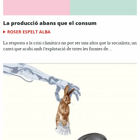
La producció abans que el consum
ROSER ESPELT ALBA
La resposta a la crisi climàtica no pot ser una altra que la socialista, un
canvi que acabi amb l’explotació de totes les formes de...