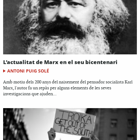
L’actualitat de Marx en el seu bicentenari
ANTONI PUIG SOLÉ
Amb motiu dels 200 anys del naixement del pensador socialista Karl
Marx, l'autor fa un repàs per alguns elements de les seves
investigacions que ajuden...