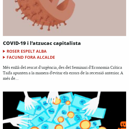
COVID-19 i l’atzucac capitalista
ROSER ESPELT ALBA
FACUND FORA ALCALDE
Més enllà del rescat d'urgència, des del Seminari d'Economia Crítica
Taifa apunten a la manera d'evitar els errors de la recessió anterior. A
més de...