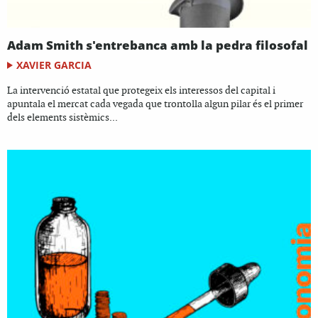
Adam Smith s'entrebanca amb la pedra filosofal
XAVIER GARCIA
La intervenció estatal que protegeix els interessos del capital i
apuntala el mercat cada vegada que trontolla algun pilar és el primer
dels elements sistèmics...