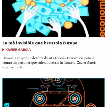
La mà invisible que bressola Europa
XAVIER GARCIA
Davant la suspensió del dret d'asil a Grècia i la violència policial
contra les persones que volen travessar la frontera, Xavier Garcia
explica que la...