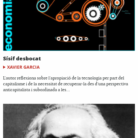
Sísif desbocat
XAVIER GARCIA
L'autor reflexiona sobre l'apropiació de la tecnologia per part del
capitalisme i de la necessitat de recuperar-la des d'una perspectiva
anticapitalista i subordinada a les...