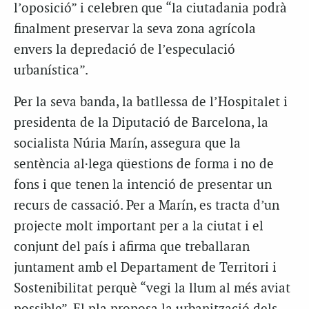
l’oposició” i celebren que “la ciutadania podrà
finalment preservar la seva zona agrícola
envers la depredació de l’especulació
urbanística”.
Per la seva banda, la batllessa de l’Hospitalet i
presidenta de la Diputació de Barcelona, la
socialista Núria Marín, assegura que la
sentència al·lega qüestions de forma i no de
fons i que tenen la intenció de presentar un
recurs de cassació. Per a Marín, es tracta d’un
projecte molt important per a la ciutat i el
conjunt del país i afirma que treballaran
juntament amb el Departament de Territori i
Sostenibilitat perquè “vegi la llum al més aviat