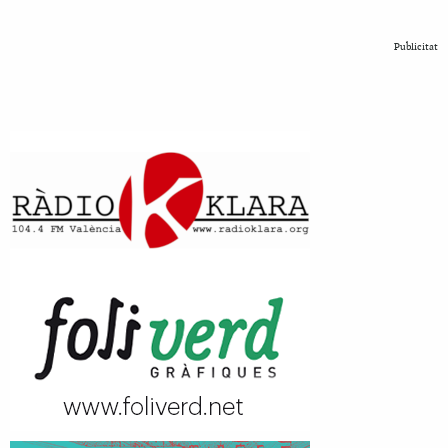
Publicitat