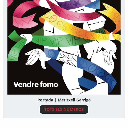
Portada | Meritxell Garriga
TOTS ELS NÚMEROS