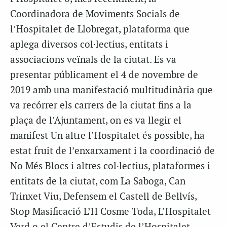
Coordinadora de Moviments Socials de
l’Hospitalet de Llobregat, plataforma que
aplega diversos col·lectius, entitats i
associacions veïnals de la ciutat. Es va
presentar públicament el 4 de novembre de
2019 amb una manifestació multitudinària que
va recórrer els carrers de la ciutat fins a la
plaça de l’Ajuntament, on es va llegir el
manifest Un altre l’Hospitalet és possible, ha
estat fruit de l’enxarxament i la coordinació de
No Més Blocs i altres col·lectius, plataformes i
entitats de la ciutat, com La Saboga, Can
Trinxet Viu, Defensem el Castell de Bellvís,
Stop Masificació L’H Cosme Toda, L’Hospitalet