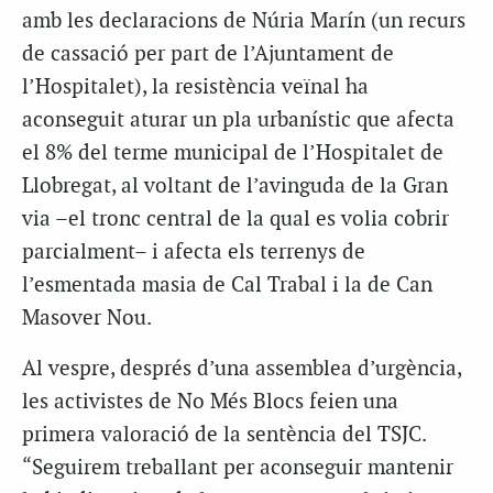
amb les declaracions de Núria Marín (un recurs
de cassació per part de l’Ajuntament de
l’Hospitalet), la resistència veïnal ha
aconseguit aturar un pla urbanístic que afecta
el 8% del terme municipal de l’Hospitalet de
Llobregat, al voltant de l’avinguda de la Gran
via –el tronc central de la qual es volia cobrir
parcialment– i afecta els terrenys de
l’esmentada masia de Cal Trabal i la de Can
Masover Nou.
Al vespre, després d’una assemblea d’urgència,
les activistes de No Més Blocs feien una
primera valoració de la sentència del TSJC.
“Seguirem treballant per aconseguir mantenir