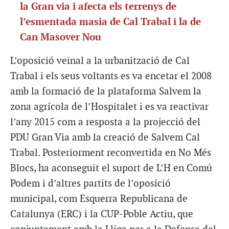
la Gran via i afecta els terrenys de
l’esmentada masia de Cal Trabal i la de
Can Masover Nou
L’oposició veïnal a la urbanització de Cal
Trabal i els seus voltants es va encetar el 2008
amb la formació de la plataforma Salvem la
zona agrícola de l’Hospitalet i es va reactivar
l’any 2015 com a resposta a la projecció del
PDU Gran Via amb la creació de Salvem Cal
Trabal. Posteriorment reconvertida en No Més
Blocs, ha aconseguit el suport de L’H en Comú
Podem i d’altres partits de l’oposició
municipal, com Esquerra Republicana de
Catalunya (ERC) i la CUP-Poble Actiu, que