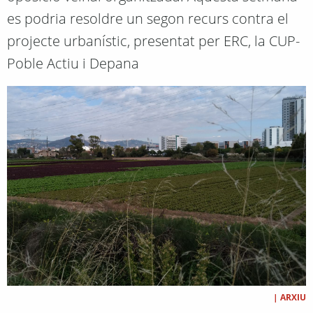
es podria resoldre un segon recurs contra el
projecte urbanístic, presentat per ERC, la CUP-
Poble Actiu i Depana
|
ARXIU