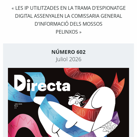
LES IP UTILITZADES EN LA TRAMA D’ESPIONATGE
«
DIGITAL ASSENYALEN LA COMISSARIA GENERAL
D’INFORMACIÓ DELS MOSSOS
PELINXOS
»
NÚMERO 602
Juliol 2026