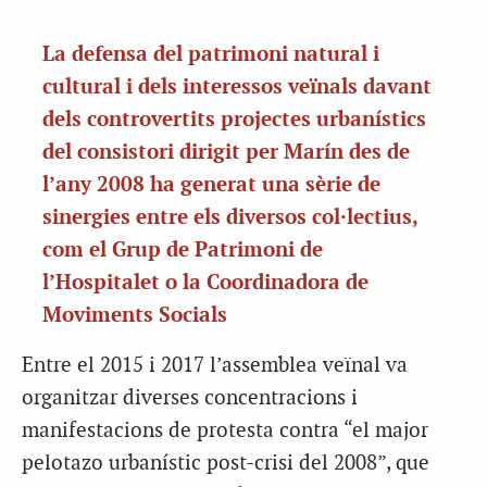
La defensa del patrimoni natural i
cultural i dels interessos veïnals davant
dels controvertits projectes urbanístics
del consistori dirigit per Marín des de
l’any 2008 ha generat una sèrie de
sinergies entre els diversos col·lectius,
com el Grup de Patrimoni de
l’Hospitalet o la Coordinadora de
Moviments Socials
Entre el 2015 i 2017 l’assemblea veïnal va
organitzar diverses concentracions i
manifestacions de protesta contra “el major
pelotazo urbanístic post-crisi del 2008”, que