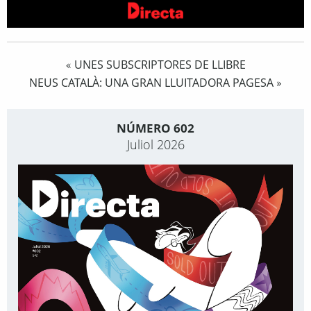
UNES SUBSCRIPTORES DE LLIBRE
«
NEUS CATALÀ: UNA GRAN LLUITADORA PAGESA
»
NÚMERO 602
Juliol 2026