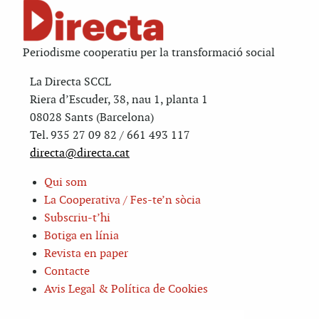
Periodisme cooperatiu per la transformació social
La Directa SCCL
Riera d’Escuder, 38, nau 1, planta 1
08028 Sants (Barcelona)
Tel. 935 27 09 82 / 661 493 117
directa@directa.cat
Qui som
La Cooperativa / Fes-te’n sòcia
Subscriu-t’hi
Botiga en línia
Revista en paper
Contacte
Avis Legal & Política de Cookies