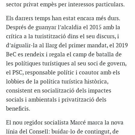
sector privat empès per interessos particulars.
Els darrers temps han estat encara més durs.
Després de guanyar l’alcaldia el 2015 amb la
crítica a la turistització dins el seu discurs, i
d’aigualir-la al llarg del primer mandat, el 2019
BeC es rendeix i regala el camp de batalla de
les polítiques turístiques al seu soci de govern,
el PSC, responsable polític i coautor amb els
lobbies de la política turística històrica,
consistent en socialització dels impactes
socials i ambientals i privatització dels
beneficis.
El nou regidor socialista Marcé marca la nova
línia del Consell: buidar-lo de contingut, de