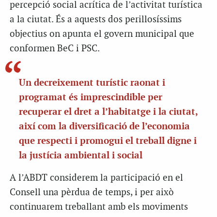
percepció social acrítica de l’activitat turística
a la ciutat. És a aquests dos perillosíssims
objectius on apunta el govern municipal que
conformen BeC i PSC.
Un decreixement turístic raonat i
programat és imprescindible per
recuperar el dret a l’habitatge i la ciutat,
així com la diversificació de l’economia
que respecti i promogui el treball digne i
la justícia ambiental i social
A l’ABDT considerem la participació en el
Consell una pèrdua de temps, i per això
continuarem treballant amb els moviments