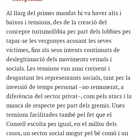
Al llarg del primer mandat hi va haver alts i
baixos i tensions, des de la creació del
concepte turismofòbia per part dels lobbies per
tapar-se les vergonyes acusant les seves
víctimes, fins als seus intents continuats de
deslegitimació dels moviments veïnals i
socials. Les tensions van anar creixent i
desgastant les representants socials, tant per la
inversió de temps personal –no remunerat, a
diferència del sector privat–, com pels atacs i la
manca de respecte per part dels gremis. Unes
tensions facilitades també pel fet que el
Consell escolta per igual, en el millor dels
casos, un sector social mogut pel bé comú i un