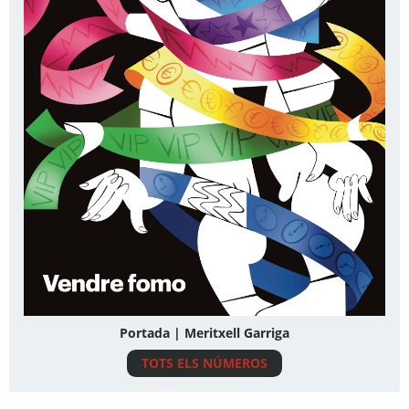
Portada | Meritxell Garriga
TOTS ELS NÚMEROS