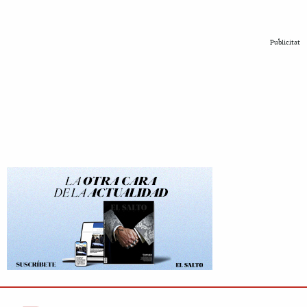
Publicitat