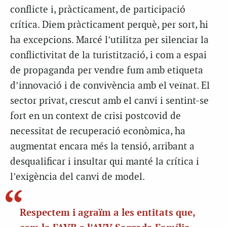
conflicte i, pràcticament, de participació
crítica. Diem pràcticament perquè, per sort, hi
ha excepcions. Marcé l’utilitza per silenciar la
conflictivitat de la turistització, i com a espai
de propaganda per vendre fum amb etiqueta
d’innovació i de convivència amb el veïnat. El
sector privat, crescut amb el canvi i sentint-se
fort en un context de crisi postcovid de
necessitat de recuperació econòmica, ha
augmentat encara més la tensió, arribant a
desqualificar i insultar qui manté la crítica i
l’exigència del canvi de model.
Respectem i agraïm a les entitats que,