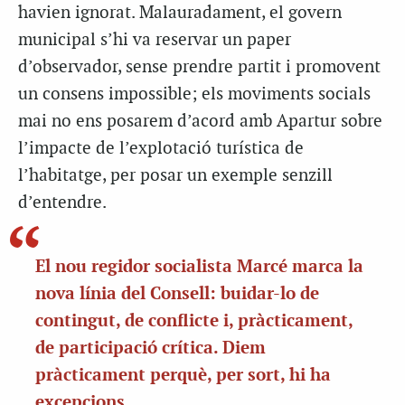
havien ignorat. Malauradament, el govern
municipal s’hi va reservar un paper
d’observador, sense prendre partit i promovent
un consens impossible; els moviments socials
mai no ens posarem d’acord amb Apartur sobre
l’impacte de l’explotació turística de
l’habitatge, per posar un exemple senzill
d’entendre.
El nou regidor socialista Marcé marca la
nova línia del Consell: buidar-lo de
contingut, de conflicte i, pràcticament,
de participació crítica. Diem
pràcticament perquè, per sort, hi ha
excepcions