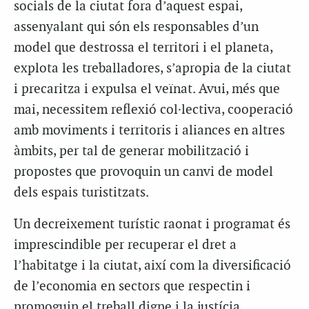
socials de la ciutat fora d’aquest espai,
assenyalant qui són els responsables d’un
model que destrossa el territori i el planeta,
explota les treballadores, s’apropia de la ciutat
i precaritza i expulsa el veïnat. Avui, més que
mai, necessitem reflexió col·lectiva, cooperació
amb moviments i territoris i aliances en altres
àmbits, per tal de generar mobilització i
propostes que provoquin un canvi de model
dels espais turistitzats.
Un decreixement turístic raonat i programat és
imprescindible per recuperar el dret a
l’habitatge i la ciutat, així com la diversificació
de l’economia en sectors que respectin i
promoguin el treball digne i la justícia