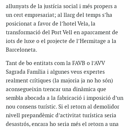
allunyats de la justícia social i més propers a
un cert empresariat; al llarg del temps s’ha
posicionat a favor de l’hotel Vela, la
transformació del Port Vell en aparcament de
iots de luxe o el projecte de l’Hermitage a la
Barceloneta.
Tant de bo entitats com la FAVB o l’AVV
Sagrada Família i algunes veus expertes
realment crítiques (la majoria ja no ho són)
aconsegueixin trencar una dinàmica que
sembla abocada a la fabricació i imposició d’un
nou consens turístic. Si el retorn al demolidor
nivell prepandèmic d’activitat turística seria
desastrós, encara ho seria més el retorn a una