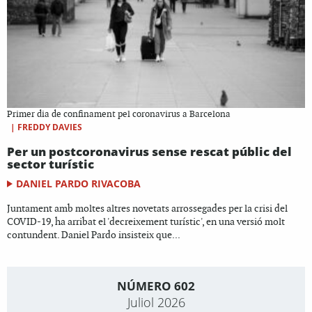
Primer dia de confinament pel coronavirus a Barcelona
|
FREDDY DAVIES
Per un postcoronavirus sense rescat públic del
sector turístic
DANIEL PARDO RIVACOBA
Juntament amb moltes altres novetats arrossegades per la crisi del
COVID-19, ha arribat el 'decreixement turístic', en una versió molt
contundent. Daniel Pardo insisteix que...
NÚMERO 602
Juliol 2026