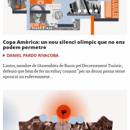
Copa Amèrica: un nou silenci olímpic que no ens
podem permetre
DANIEL PARDO RIVACOBA
L'autor, membre de l'Assemblea de Barris pel Decreixement Turístic,
defensa que hem de fer un esforç conjunt “per no deixar passar sense
oposició un esdeveniment...