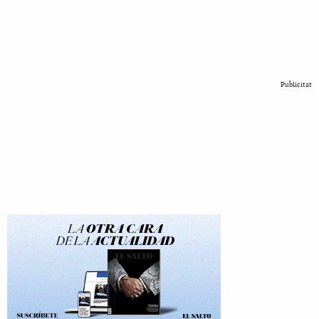
Publicitat