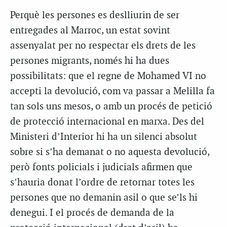
Perquè les persones es deslliurin de ser
entregades al Marroc, un estat sovint
assenyalat per no respectar els drets de les
persones migrants, només hi ha dues
possibilitats: que el regne de Mohamed VI no
accepti la devolució, com va passar a Melilla fa
tan sols uns mesos, o amb un procés de petició
de protecció internacional en marxa. Des del
Ministeri d’Interior hi ha un silenci absolut
sobre si s’ha demanat o no aquesta devolució,
però fonts policials i judicials afirmen que
s’hauria donat l’ordre de retornar totes les
persones que no demanin asil o que se’ls hi
denegui. I el procés de demanda de la