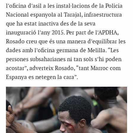
l’oficina d’asil a les instal·lacions de la Policia
Nacional espanyola al Tarajal, infraestructura
que ha estat inactiva des de la seva
inauguració l’any 2015. Per part de l’APDHA,
Rosado creu que és una manera d’equilibrar les
dades amb l’oficina germana de Melilla. “Les
persones subsaharianes ni tan sols s’hi poden
acostar”, adverteix Rosado, “tant Marroc com
Espanya es netegen la cara”.