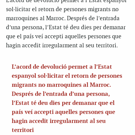
L’acord de devolució permet a l’Estat espanyol
sol·licitar el retorn de persones migrants no
marroquines al Marroc. Després de l’entrada
d’una persona, l’Estat té deu dies per demanar
que el país veí accepti aquelles persones que
hagin accedit irregularment al seu territori.
L’acord de devolució permet a l’Estat
espanyol sol·licitar el retorn de persones
migrants no marroquines al Marroc.
Després de l’entrada d’una persona,
l’Estat té deu dies per demanar que el
país veí accepti aquelles persones que
hagin accedit irregularment al seu
territori