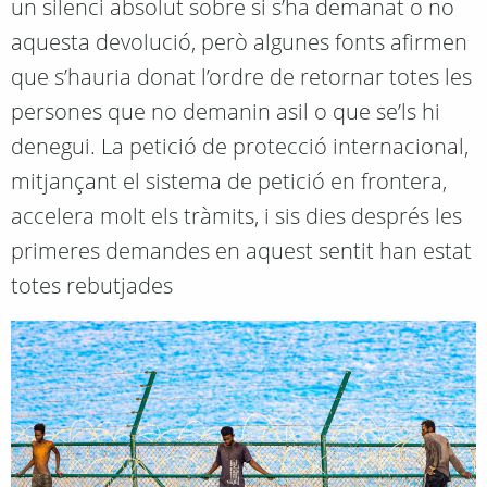
un silenci absolut sobre si s’ha demanat o no
aquesta devolució, però algunes fonts afirmen
que s’hauria donat l’ordre de retornar totes les
persones que no demanin asil o que se’ls hi
denegui. La petició de protecció internacional,
mitjançant el sistema de petició en frontera,
accelera molt els tràmits, i sis dies després les
primeres demandes en aquest sentit han estat
totes rebutjades