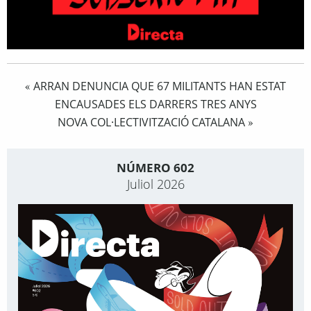
ARRAN DENUNCIA QUE 67 MILITANTS HAN ESTAT
«
ENCAUSADES ELS DARRERS TRES ANYS
NOVA COL·LECTIVITZACIÓ CATALANA
»
NÚMERO 602
Juliol 2026