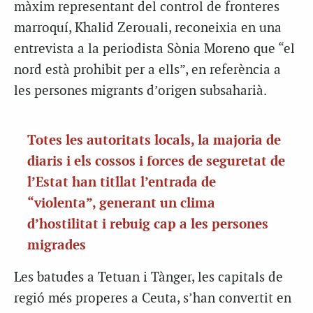
màxim representant del control de fronteres
marroquí, Khalid Zerouali, reconeixia en una
entrevista a la periodista Sònia Moreno que “el
nord està prohibit per a ells”, en referència a
les persones migrants d’origen subsaharià.
Totes les autoritats locals, la majoria de
diaris i els cossos i forces de seguretat de
l’Estat han titllat l’entrada de
“violenta”, generant un clima
d’hostilitat i rebuig cap a les persones
migrades
Les batudes a Tetuan i Tànger, les capitals de
regió més properes a Ceuta, s’han convertit en