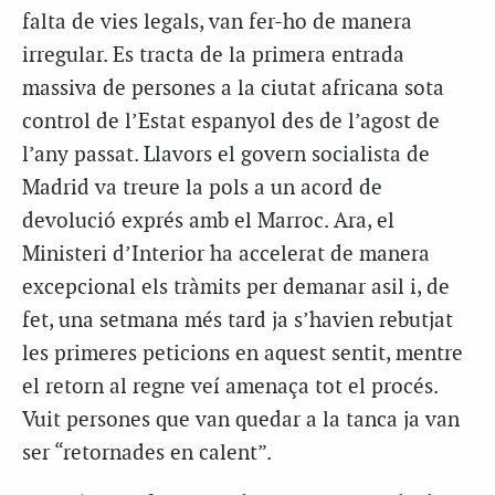
falta de vies legals, van fer-ho de manera
irregular. Es tracta de la primera entrada
massiva de persones a la ciutat africana sota
control de l’Estat espanyol des de l’agost de
l’any passat. Llavors el govern socialista de
Madrid va treure la pols a un acord de
devolució exprés amb el Marroc. Ara, el
Ministeri d’Interior ha accelerat de manera
excepcional els tràmits per demanar asil i, de
fet, una setmana més tard ja s’havien rebutjat
les primeres peticions en aquest sentit, mentre
el retorn al regne veí amenaça tot el procés.
Vuit persones que van quedar a la tanca ja van
ser “retornades en calent”.