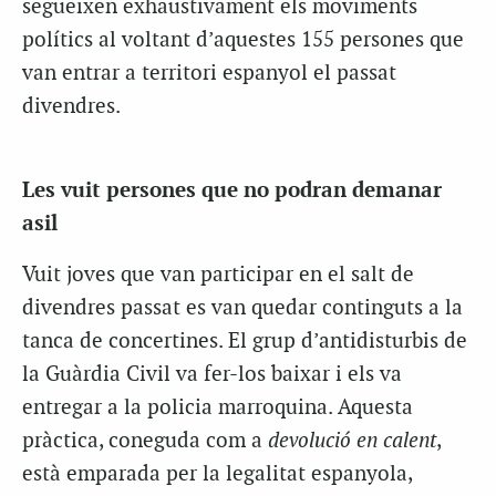
segueixen exhaustivament els moviments
polítics al voltant d’aquestes 155 persones que
van entrar a territori espanyol el passat
divendres.
Les vuit persones que no podran demanar
asil
Vuit joves que van participar en el salt de
divendres passat es van quedar continguts a la
tanca de concertines. El grup d’antidisturbis de
la Guàrdia Civil va fer-los baixar i els va
entregar a la policia marroquina. Aquesta
pràctica, coneguda com a
devolució en calent
,
està emparada per la legalitat espanyola,