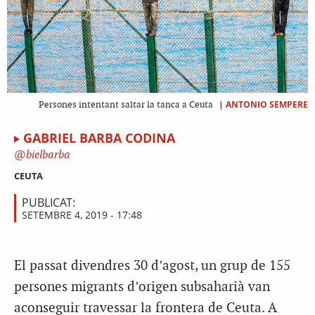
|
ANTONIO SEMPERE
Persones intentant saltar la tanca a Ceuta
GABRIEL BARBA CODINA
bielbarba
CEUTA
PUBLICAT:
SETEMBRE 4, 2019 - 17:48
El passat divendres 30 d’agost, un grup de 155
persones migrants d’origen subsaharià van
aconseguir travessar la frontera de Ceuta. A