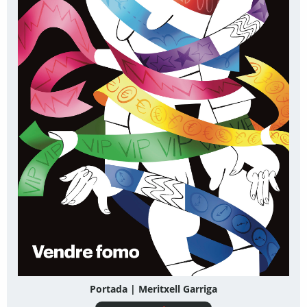
Portada | Meritxell Garriga