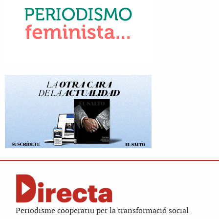
Periodisme cooperatiu per la transformació social