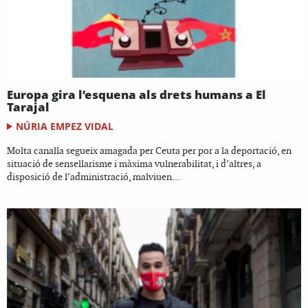
Europa gira l’esquena als drets humans a El
Tarajal
NÚRIA EMPEZ VIDAL
Molta canalla segueix amagada per Ceuta per por a la deportació, en
situació de sensellarisme i màxima vulnerabilitat, i d’altres, a
disposició de l’administració, malviuen...