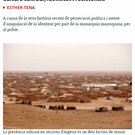
ESTHER TENA
A causa de la seva història recent de persecució política i intent
d'aniquilació de la identitat per part de la monarquia marroquina, per
al poble...
La presència sahrauí en territori d’Algèria és un dels factors de tensió