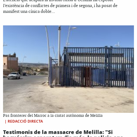
l’existència de conflictes de primera i de segona, i ha posat de
manifest una cínica doble...
Pas fronterer del Marroc a la ciutat autònoma de Melilla
|
REDACCIÓ DIRECTA
Testimonis de la massacre de Melilla: "Si