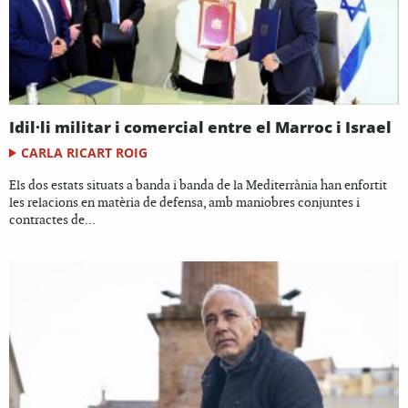
Idil·li militar i comercial entre el Marroc i Israel
CARLA RICART ROIG
Els dos estats situats a banda i banda de la Mediterrània han enfortit
les relacions en matèria de defensa, amb maniobres conjuntes i
contractes de...