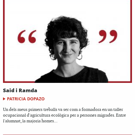
Said i Ramda
PATRICIA DOPAZO
Un dels meus primers treballs va ser com a formadora en un taller
ocupacional d'agricultura ecològica per a persones migrades. Entre
l'alumnat, la majoria homes...