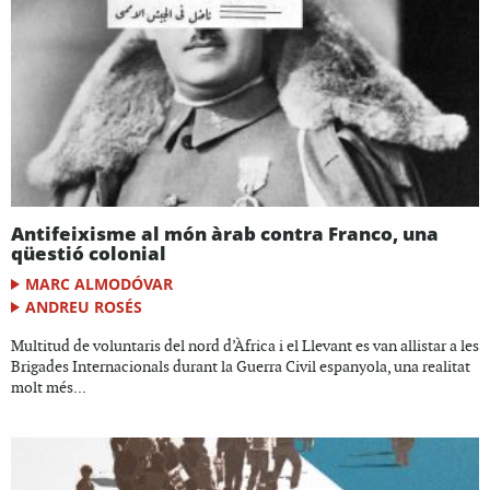
Antifeixisme al món àrab contra Franco, una
qüestió colonial
MARC ALMODÓVAR
ANDREU ROSÉS
Multitud de voluntaris del nord d’Àfrica i el Llevant es van allistar a les
Brigades Internacionals durant la Guerra Civil espanyola, una realitat
molt més...