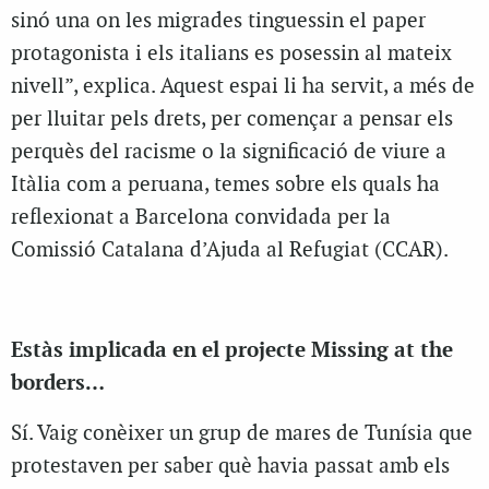
sinó una on les migrades tinguessin el paper
protagonista i els italians es posessin al mateix
nivell”, explica. Aquest espai li ha servit, a més de
per lluitar pels drets, per començar a pensar els
perquès del racisme o la significació de viure a
Itàlia com a peruana, temes sobre els quals ha
reflexionat a Barcelona convidada per la
Comissió Catalana d’Ajuda al Refugiat (CCAR).
Estàs implicada en el projecte Missing at the
borders…
Sí. Vaig conèixer un grup de mares de Tunísia que
protestaven per saber què havia passat amb els