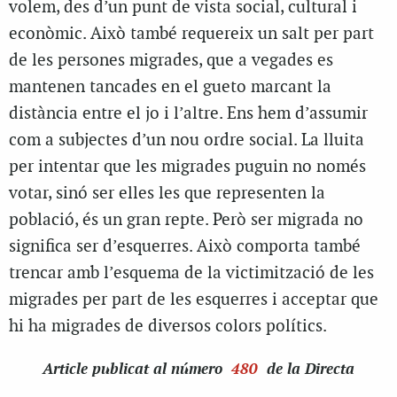
volem, des d’un punt de vista social, cultural i
econòmic. Això també requereix un salt per part
de les persones migrades, que a vegades es
mantenen tancades en el gueto marcant la
distància entre el jo i l’altre. Ens hem d’assumir
com a subjectes d’un nou ordre social. La lluita
per intentar que les migrades puguin no només
votar, sinó ser elles les que representen la
població, és un gran repte. Però ser migrada no
significa ser d’esquerres. Això comporta també
trencar amb l’esquema de la victimització de les
migrades per part de les esquerres i acceptar que
hi ha migrades de diversos colors polítics.
Article
publicat al número
480
de la Directa