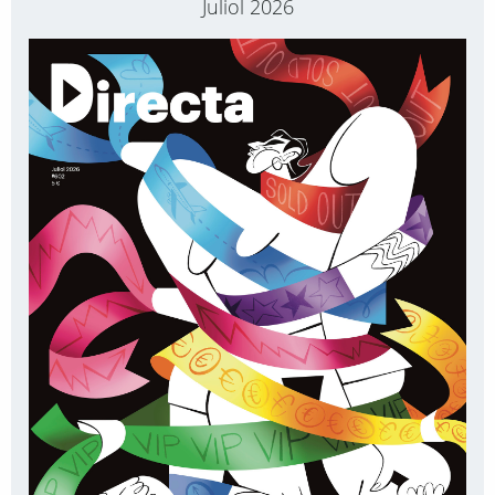
Juliol 2026