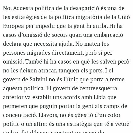
No. Aquesta política de la desaparició és una de
les estratègies de la política migratòria de la Unió
Europea per impedir que la gent hi arribi. Hi ha
casos d’omissió de socors quan una embarcació
declara que necessita ajuda. No maten les
persones migrades directament, però sí per
omissió. També hi ha casos en què les salven però
no les deixen atracar, tanquen els ports. I el
govern de Salvini no és l’únic que porta a terme
aquesta política. El govern de centreesquerra
anterior va establir uns acords amb Líbia que
permeten que puguin portar la gent als camps de
concentració. Llavors, no és qüestió d’un color
polític o un altre: és una estratègia que té a veure