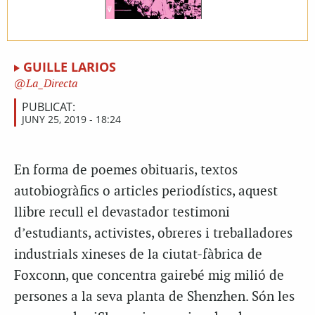
GUILLE LARIOS
La_Directa
PUBLICAT:
JUNY 25, 2019 - 18:24
En forma de poemes obituaris, textos
autobiogràfics o articles periodístics, aquest
llibre recull el devastador testimoni
d’estudiants, activistes, obreres i treballadores
industrials xineses de la ciutat-fàbrica de
Foxconn, que concentra gairebé mig milió de
persones a la seva planta de Shenzhen. Són les