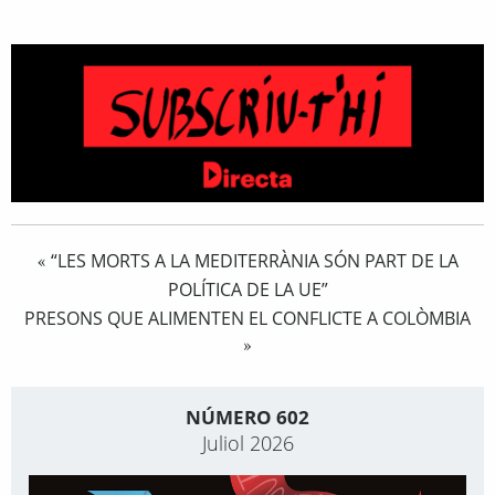
“LES MORTS A LA MEDITERRÀNIA SÓN PART DE LA
«
POLÍTICA DE LA UE”
PRESONS QUE ALIMENTEN EL CONFLICTE A COLÒMBIA
»
NÚMERO 602
Juliol 2026