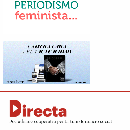
Periodisme cooperatiu per la transformació social