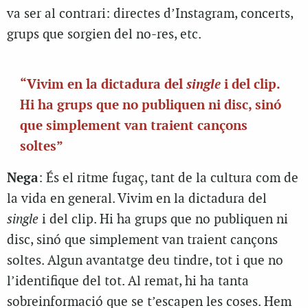
va ser al contrari: directes d’Instagram, concerts,
grups que sorgien del no-res, etc.
single
“Vivim en la dictadura del
i del clip.
Hi ha grups que no publiquen ni disc, sinó
que simplement van traient cançons
soltes”
Nega
: És el ritme fugaç, tant de la cultura com de
la vida en general. Vivim en la dictadura del
single
i del clip. Hi ha grups que no publiquen ni
disc, sinó que simplement van traient cançons
soltes. Algun avantatge deu tindre, tot i que no
l’identifique del tot. Al remat, hi ha tanta
sobreinformació que se t’escapen les coses. Hem