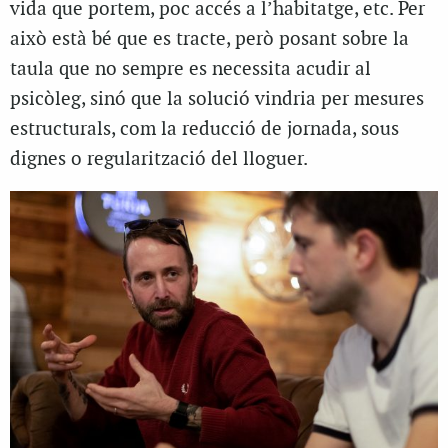
vida que portem, poc accés a l’habitatge, etc. Per
això està bé que es tracte, però posant sobre la
taula que no sempre es necessita acudir al
psicòleg, sinó que la solució vindria per mesures
estructurals, com la reducció de jornada, sous
dignes o regularització del lloguer.