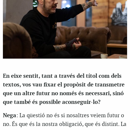
En eixe sentit, tant a través del títol com dels
textos, vos vau fixar el propòsit de transmetre
que un altre futur no només és necessari, sinó
que també és possible aconseguir-lo?
Nega
: La qüestió no és si nosaltres veiem futur o
no. És que és la nostra obligació, que és distint. La