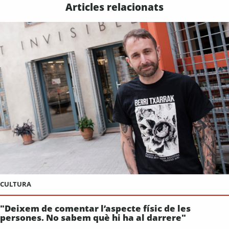
Articles relacionats
CULTURA
"Deixem de comentar l’aspecte físic de les
persones. No sabem què hi ha al darrere"