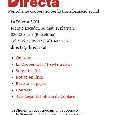
Periodisme cooperatiu per la transformació social
La Directa SCCL
Riera d’Escuder, 38, nau 1, planta 1
08028 Sants (Barcelona)
Tel. 935 27 09 82 / 661 493 117
directa@directa.cat
Qui som
La Cooperativa / Fes-te’n sòcia
Subscriu-t’hi
Botiga en línia
Revista en paper
Contacte
Avis Legal & Política de Cookies