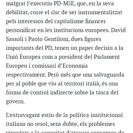
malgrat l’executiu PD-M5E, que, en la seva
debilitat, corre el risc de ser instrumentalitzat
pels interessos del capitalisme financer
personificat en les institucions europees. David
Sassoli i Paolo Gentiloni, dues figures
importants del PD, tenen un paper decisiu a la
Unió Europea com a president del Parlament
Europeu i comissari d’Economia
respectivament. Però més que una salvaguarda
per al poble que viu al territori italià, és una
forma de control indirecte sobre la tasca del
govern.
L’extravagant estiu de la política institucional
italiana no resol, sens dubte, els problemes