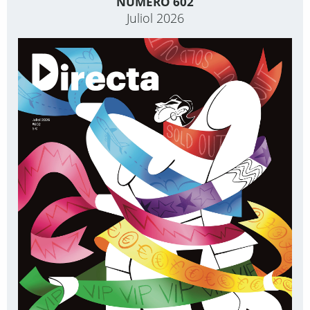
NÚMERO 602
Juliol 2026