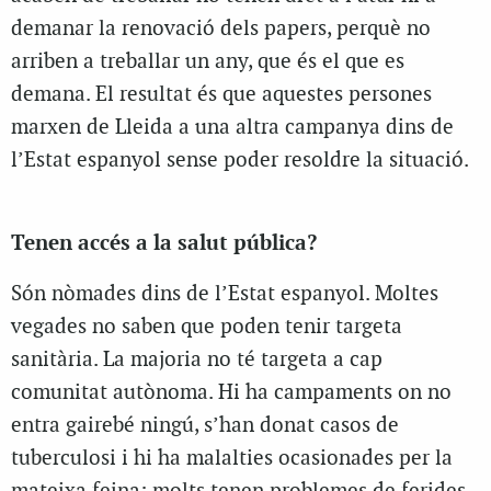
demanar la renovació dels papers, perquè no
arriben a treballar un any, que és el que es
demana. El resultat és que aquestes persones
marxen de Lleida a una altra campanya dins de
l’Estat espanyol sense poder resoldre la situació.
Tenen accés a la salut pública?
Són nòmades dins de l’Estat espanyol. Moltes
vegades no saben que poden tenir targeta
sanitària. La majoria no té targeta a cap
comunitat autònoma. Hi ha campaments on no
entra gairebé ningú, s’han donat casos de
tuberculosi i hi ha malalties ocasionades per la