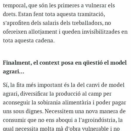
temporal, que són les primeres a vulnerar els
drets. Estan fent tota aquesta tramitació,
s’aprofiten dels salaris dels treballadors, no
ofereixen allotjament i queden invisibilitzades en
tota aquesta cadena.
Finalment, el context posa en qüestió el model
agrari…
Sí, la fita més important és la del canvi de model
agrari, diversificar la producció al camp per
aconseguir la sobirania alimentària i poder pagar
uns sous dignes. Necessitem una nova manera de
consumir que no ens aboqui a l’agroindústria, la
qual necessita molta mà d’obra vulnerable i no