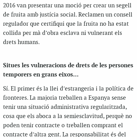
2016 van presentar una moció per crear un segell
de fruita amb justícia social. Reclamen un consell
regulador que certifiqui que la fruita no ha estat
collida per mà d’obra esclava ni vulnerant els
drets humans.
Situes les vulneracions de drets de les persones
temporers en grans eixos…
Sí. El primer és la llei d’estrangeria i la política de
fronteres. La majoria treballen a Espanya sense
tenir una situació administrativa regularitzada,
cosa que els aboca a la semiesclavitud, perquè no
poden tenir contracte o treballen comprant el
contracte d’altra gent. La responsabilitat és del