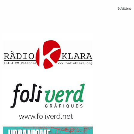
Publicitat