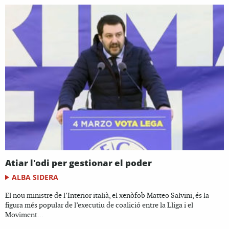
Atiar l'odi per gestionar el poder
ALBA SIDERA
El nou ministre de l’Interior italià, el xenòfob Matteo Salvini, és la
figura més popular de l’executiu de coalició entre la Lliga i el
Moviment...