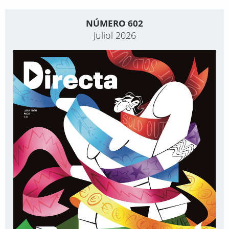
NÚMERO 602
Juliol 2026