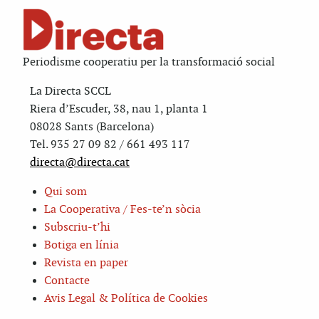
Periodisme cooperatiu per la transformació social
La Directa SCCL
Riera d’Escuder, 38, nau 1, planta 1
08028 Sants (Barcelona)
Tel. 935 27 09 82 / 661 493 117
directa@directa.cat
Qui som
La Cooperativa / Fes-te’n sòcia
Subscriu-t’hi
Botiga en línia
Revista en paper
Contacte
Avis Legal & Política de Cookies