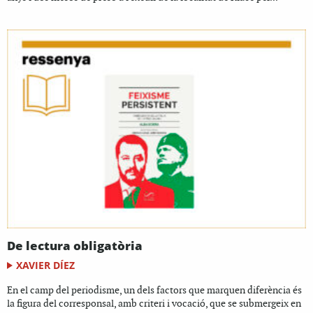
De lectura obligatòria
XAVIER DÍEZ
En el camp del periodisme, un dels factors que marquen diferència és
la figura del corresponsal, amb criteri i vocació, que se submergeix en