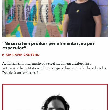
“Necessitem produir per alimentar, no per
especular”
MARIANA CANTERO
Activista feminista, implicada en el moviment antifeixista i
antiracista, ha militat en diferents espais durant més de dues dècades.
Des de fa un temps, està...