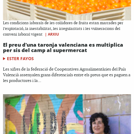
Les condicions laborals de les collidores de fruita estan marcades per
l’explotació, la inestabilitat, les irregularitats i les vulneracions del
|
ARXIU
conveni laboral vigent
El preu d'una taronja valenciana es multiplica
per sis del camp al supermercat
ESTER FAYOS
Les xifres de la federació de Cooperatives Agroalimentàries del País
Valencià assenyalen grans diferencials entre els preus que es paguen a
les productores i la...