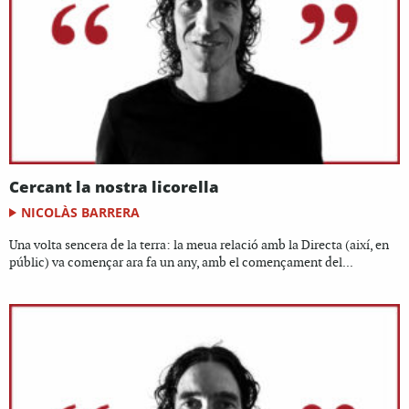
Cercant la nostra licorella
NICOLÀS BARRERA
Una volta sencera de la terra: la meua relació amb la Directa (així, en
públic) va començar ara fa un any, amb el començament del...