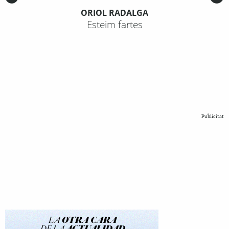
ORIOL RADALGA
Esteim fartes
Publicitat