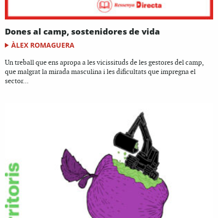
Dones al camp, sostenidores de vida
ÀLEX ROMAGUERA
Un treball que ens apropa a les vicissituds de les gestores del camp,
que malgrat la mirada masculina i les dificultats que impregna el
sector...