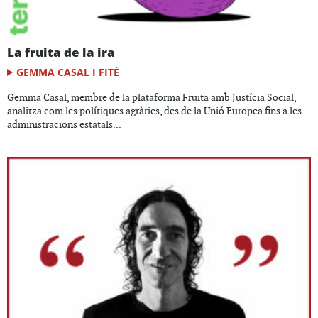
La fruita de la ira
GEMMA CASAL I FITÉ
Gemma Casal, membre de la plataforma Fruita amb Justícia Social,
analitza com les polítiques agràries, des de la Unió Europea fins a les
administracions estatals...