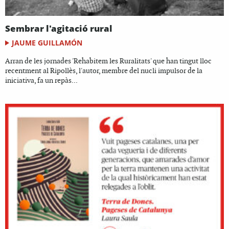
Sembrar l'agitació rural
JAUME GUILLAMÓN
Arran de les jornades 'Rehabitem les Ruralitats' que han tingut lloc
recentment al Ripollès, l'autor, membre del nucli impulsor de la
iniciativa, fa un repàs...