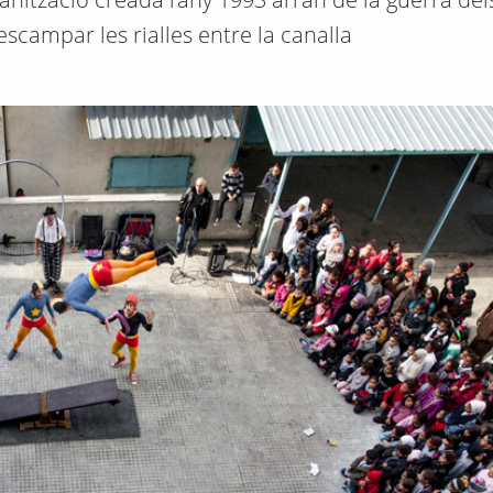
scampar les rialles entre la canalla