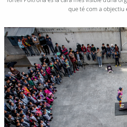
que té com a objectiu e