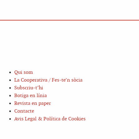
Qui som
La Cooperativa / Fes-te’n sòcia
Subscriu-t’hi
Botiga en línia
Revista en paper
Contacte
Avis Legal & Política de Cookies