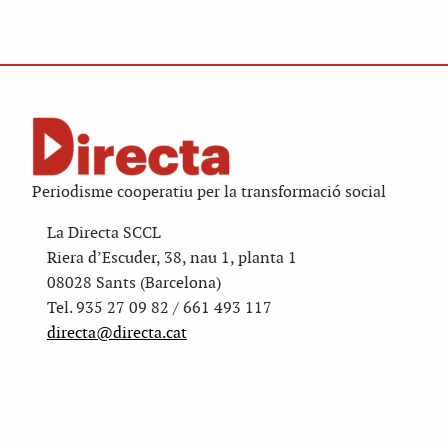
Periodisme cooperatiu per la transformació social
La Directa SCCL
Riera d’Escuder, 38, nau 1, planta 1
08028 Sants (Barcelona)
Tel. 935 27 09 82 / 661 493 117
directa@directa.cat