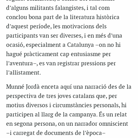
d’alguns militants falangistes, i tal com
conclou bona part de la literatura històrica
d’aquest període, les motivacions dels
participants van ser diverses, i en més d’una
ocasió, especialment a Catalunya –on no hi
hagué pràcticament cap entusiasme per
l’aventura–, es van registrar pressions per
l’allistament.
Munné Jordà enceta aquí una narració des de la
perspectiva de tres joves catalans que, per
motius diversos i circumstàncies personals, hi
participen al llarg de la campanya. És un relat
en segona persona, on un narrador omniscient
–i carregat de documents de l’època–