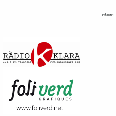
Publicitat