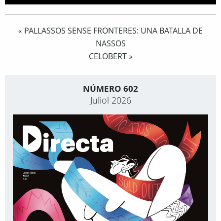
PALLASSOS SENSE FRONTERES: UNA BATALLA DE
«
NASSOS
CELOBERT
»
NÚMERO 602
Juliol 2026