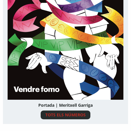
Portada | Meritxell Garriga
TOTS ELS NÚMEROS