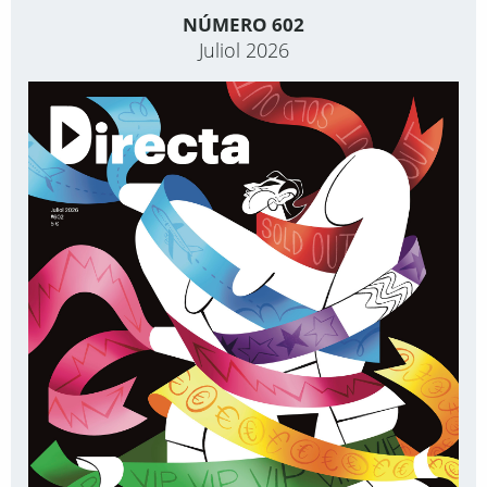
NÚMERO 602
Juliol 2026