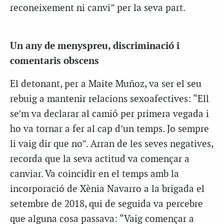
reconeixement ni canvi” per la seva part.
Un any de menyspreu, discriminació i
comentaris obscens
El detonant, per a Maite Muñoz, va ser el seu
rebuig a mantenir relacions sexoafectives: “Ell
se’m va declarar al camió per primera vegada i
ho va tornar a fer al cap d’un temps. Jo sempre
li vaig dir que no”. Arran de les seves negatives,
recorda que la seva actitud va començar a
canviar. Va coincidir en el temps amb la
incorporació de Xènia Navarro a la brigada el
setembre de 2018, qui de seguida va percebre
que alguna cosa passava: “Vaig començar a