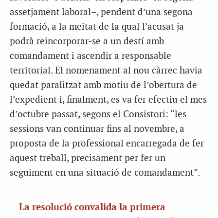
assetjament laboral–, pendent d’una segona
formació, a la meitat de la qual l’acusat ja
podrà reincorporar-se a un destí amb
comandament i ascendir a responsable
territorial. El nomenament al nou càrrec havia
quedat paralitzat amb motiu de l’obertura de
l’expedient i, finalment, es va fer efectiu el mes
d’octubre passat, segons el Consistori: “les
sessions van continuar fins al novembre, a
proposta de la professional encarregada de fer
aquest treball, precisament per fer un
seguiment en una situació de comandament”.
La resolució convalida la primera