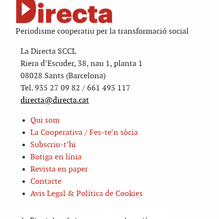
Periodisme cooperatiu per la transformació social
La Directa SCCL
Riera d’Escuder, 38, nau 1, planta 1
08028 Sants (Barcelona)
Tel. 935 27 09 82 / 661 493 117
directa@directa.cat
Qui som
La Cooperativa / Fes-te’n sòcia
Subscriu-t’hi
Botiga en línia
Revista en paper
Contacte
Avis Legal & Política de Cookies