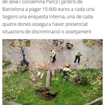
de sexe i condemna Parcs i Jardins de
Barcelona a pagar 15.000 euros a cada una.
Segons una enquesta interna, una de cada
quatre dones assegura haver presenciat
situacions de discriminació o assetjament