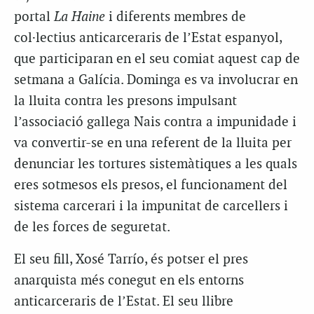
portal
La Haine
i diferents membres de
col·lectius anticarceraris de l’Estat espanyol,
que participaran en el seu comiat aquest cap de
setmana a Galícia. Dominga es va involucrar en
la lluita contra les presons impulsant
l’associació gallega Nais contra a impunidade i
va convertir-se en una referent de la lluita per
denunciar les tortures sistemàtiques a les quals
eres sotmesos els presos, el funcionament del
sistema carcerari i la impunitat de carcellers i
de les forces de seguretat.
El seu fill, Xosé Tarrío, és potser el pres
anarquista més conegut en els entorns
anticarceraris de l’Estat. El seu llibre