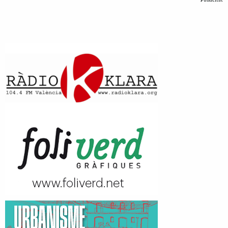
Publicitat