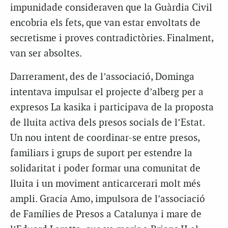
impunidade consideraven que la Guàrdia Civil
encobria els fets, que van estar envoltats de
secretisme i proves contradictòries. Finalment,
van ser absoltes.
Darrerament, des de l’associació, Dominga
intentava impulsar el projecte d’alberg per a
expresos La kasika i participava de la proposta
de lluita activa dels presos socials de l’Estat.
Un nou intent de coordinar-se entre presos,
familiars i grups de suport per estendre la
solidaritat i poder formar una comunitat de
lluita i un moviment anticarcerari molt més
ampli. Gracia Amo, impulsora de l’associació
de Famílies de Presos a Catalunya i mare de