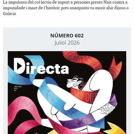
La impulsora del col·lectiu de suport a persones preses Nais contra a
impunidade i mare de l’històric pres anarquista va morir ahir dijous a
Galícia
NÚMERO 602
Juliol 2026