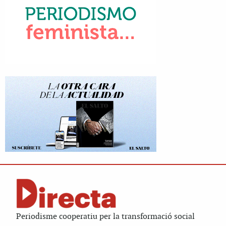
Periodisme cooperatiu per la transformació social