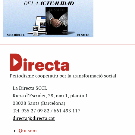
Periodisme cooperatiu per la transformació social
La Directa SCCL
Riera d’Escuder, 38, nau 1, planta 1
08028 Sants (Barcelona)
Tel. 935 27 09 82 / 661 493 117
directa@directa.cat
Qui som