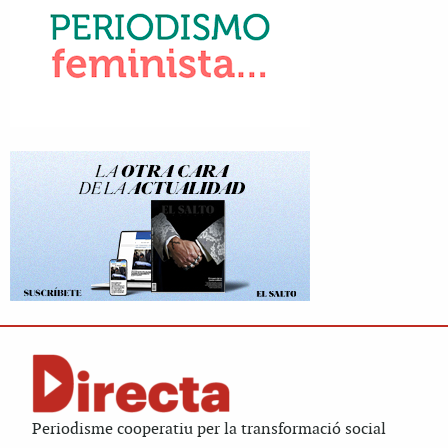
Periodisme cooperatiu per la transformació social