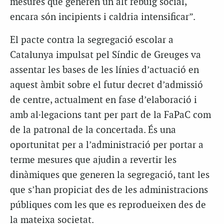
mesures que generen un alt rebuig social,
encara són incipients i caldria intensificar”.
El pacte contra la segregació escolar a
Catalunya impulsat pel Síndic de Greuges va
assentar les bases de les línies d’actuació en
aquest àmbit sobre el futur decret d’admissió
de centre, actualment en fase d’elaboració i
amb al·legacions tant per part de la FaPaC com
de la patronal de la concertada. És una
oportunitat per a l’administració per portar a
terme mesures que ajudin a revertir les
dinàmiques que generen la segregació, tant les
que s’han propiciat des de les administracions
públiques com les que es reprodueixen des de
la mateixa societat.