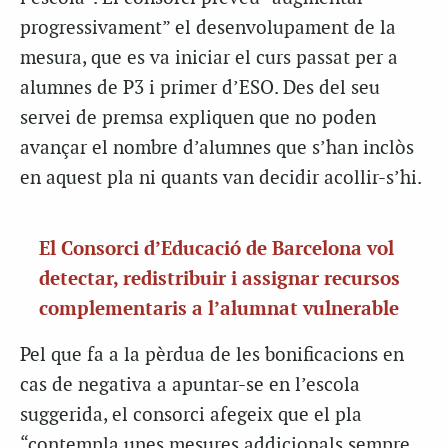
progressivament” el desenvolupament de la
mesura, que es va iniciar el curs passat per a
alumnes de P3 i primer d’ESO. Des del seu
servei de premsa expliquen que no poden
avançar el nombre d’alumnes que s’han inclòs
en aquest pla ni quants van decidir acollir-s’hi.
El Consorci d’Educació de Barcelona vol
detectar, redistribuir i assignar recursos
complementaris a l’alumnat vulnerable
Pel que fa a la pèrdua de les bonificacions en
cas de negativa a apuntar-se en l’escola
suggerida, el consorci afegeix que el pla
“contempla unes mesures addicionals sempre