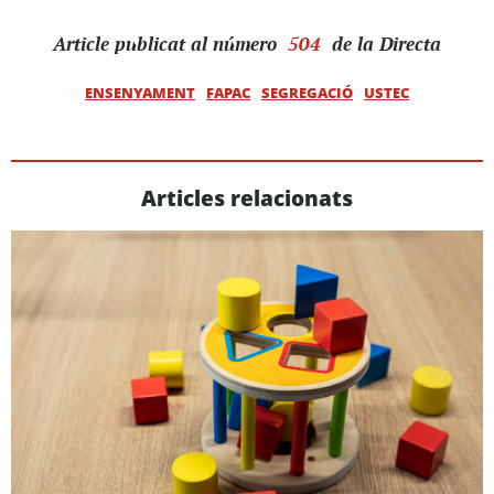
Article
publicat al número
504
de la Directa
ENSENYAMENT
FAPAC
SEGREGACIÓ
USTEC
Articles relacionats