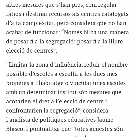
altres mesures que s’han pres, com regular
ràtios i destinar recursos als centres catalogats
d’alta complexitat, però considera que no han
acabat de funcionar: “Només hi ha una manera
de posar fi a la segregació: posar fi a la lliure
elecció de centres”.
“Limitar la zona d’influència, reduir el nombre
possible d’escoles a escollir a les dues més
properes a l’habitatge o vincular unes escoles
amb un determinat institut són mesures que
acotarien el dret a l’elecció de centre i
confrontarien la segregació”, considera
l’analista de polítiques educatives Jaume
Blasco. I puntualitza que “totes aquestes són