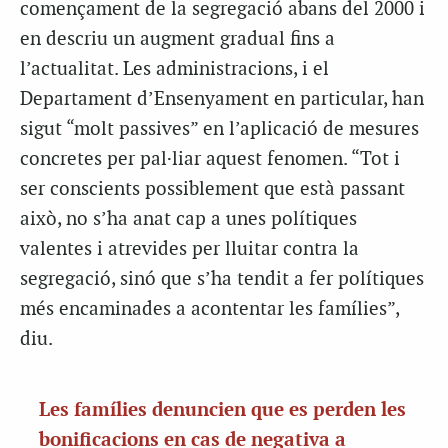
començament de la segregació abans del 2000 i
en descriu un augment gradual fins a
l’actualitat. Les administracions, i el
Departament d’Ensenyament en particular, han
sigut “molt passives” en l’aplicació de mesures
concretes per pal·liar aquest fenomen. “Tot i
ser conscients possiblement que està passant
això, no s’ha anat cap a unes polítiques
valentes i atrevides per lluitar contra la
segregació, sinó que s’ha tendit a fer polítiques
més encaminades a acontentar les famílies”,
diu.
Les famílies denuncien que es perden les
bonificacions en cas de negativa a