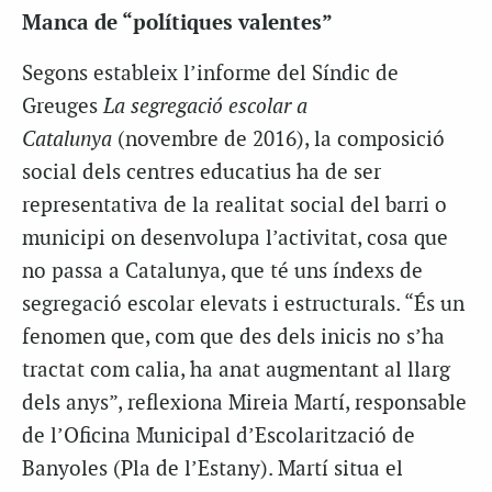
Manca de “polítiques valentes”
Segons estableix l’informe del Síndic de
Greuges
La segregació escolar a
Catalunya
(novembre de 2016), la composició
social dels centres educatius ha de ser
representativa de la realitat social del barri o
municipi on desenvolupa l’activitat, cosa que
no passa a Catalunya, que té uns índexs de
segregació escolar elevats i estructurals. “És un
fenomen que, com que des dels inicis no s’ha
tractat com calia, ha anat augmentant al llarg
dels anys”, reflexiona Mireia Martí, responsable
de l’Oficina Municipal d’Escolarització de
Banyoles (Pla de l’Estany). Martí situa el