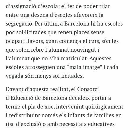
d’assignació d’escola: el fet de poder triar
entre una desena d’escoles afavoreix la
segregació. Per últim, a Barcelona hi ha escoles
poc sol·licitades que tenen places sense
ocupar; llavors, quan comença el curs, són les
que solen rebre l’alumnat nouvingut i
l’alumnat que no s’ha matriculat. Aquestes
escoles arrosseguen una “mala imatge” i cada
vegada són menys sol·licitades.
Davant d’aquesta realitat, el Consorci
d’Educació de Barcelona decideix portar a
terme el pla de xoc, intervenint quirúrgicament
i redistribuint només els infants de famílies en
risc d’exclusió o amb necessitats educatives