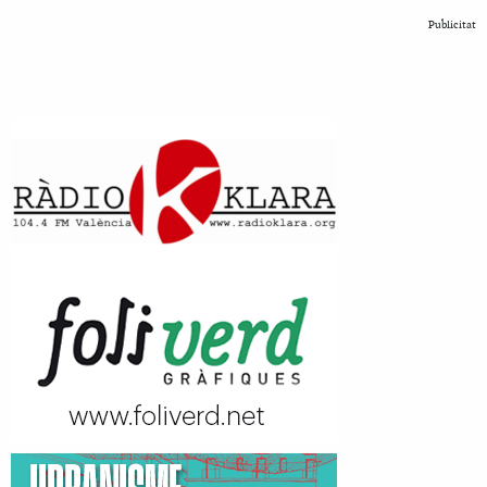
Publicitat