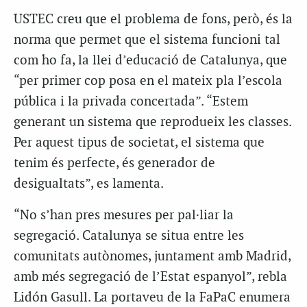
USTEC creu que el problema de fons, però, és la
norma que permet que el sistema funcioni tal
com ho fa, la llei d’educació de Catalunya, que
“per primer cop posa en el mateix pla l’escola
pública i la privada concertada”. “Estem
generant un sistema que reprodueix les classes.
Per aquest tipus de societat, el sistema que
tenim és perfecte, és generador de
desigualtats”, es lamenta.
“No s’han pres mesures per pal·liar la
segregació. Catalunya se situa entre les
comunitats autònomes, juntament amb Madrid,
amb més segregació de l’Estat espanyol”, rebla
Lidón Gasull. La portaveu de la FaPaC enumera