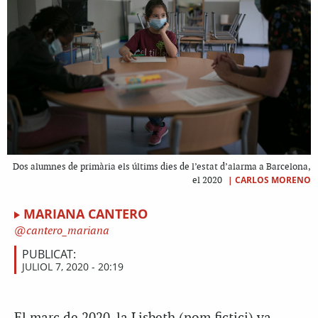
Dos alumnes de primària els últims dies de l’estat d’alarma a Barcelona,
|
CARLOS MORENO
el 2020
MARIANA CANTERO
cantero_mariana
PUBLICAT:
JULIOL 7, 2020 - 20:19