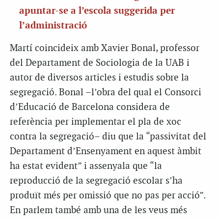
apuntar-se a l’escola suggerida per
l’administració
Martí coincideix amb Xavier Bonal, professor
del Departament de Sociologia de la UAB i
autor de diversos articles i estudis sobre la
segregació. Bonal –l’obra del qual el Consorci
d’Educació de Barcelona considera de
referència per implementar el pla de xoc
contra la segregació– diu que la “passivitat del
Departament d’Ensenyament en aquest àmbit
ha estat evident” i assenyala que “la
reproducció de la segregació escolar s’ha
produït més per omissió que no pas per acció”.
En parlem també amb una de les veus més