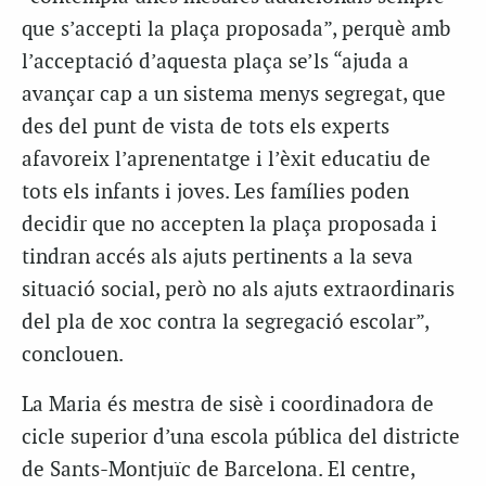
que s’accepti la plaça proposada”, perquè amb
l’acceptació d’aquesta plaça se’ls “ajuda a
avançar cap a un sistema menys segregat, que
des del punt de vista de tots els experts
afavoreix l’aprenentatge i l’èxit educatiu de
tots els infants i joves. Les famílies poden
decidir que no accepten la plaça proposada i
tindran accés als ajuts pertinents a la seva
situació social, però no als ajuts extraordinaris
del pla de xoc contra la segregació escolar”,
conclouen.
La Maria és mestra de sisè i coordinadora de
cicle superior d’una escola pública del districte
de Sants-Montjuïc de Barcelona. El centre,