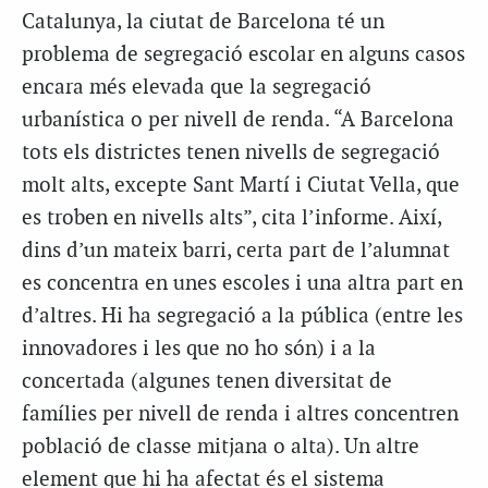
Catalunya, la ciutat de Barcelona té un
problema de segregació escolar en alguns casos
encara més elevada que la segregació
urbanística o per nivell de renda. “A Barcelona
tots els districtes tenen nivells de segregació
molt alts, excepte Sant Martí i Ciutat Vella, que
es troben en nivells alts”, cita l’informe. Així,
dins d’un mateix barri, certa part de l’alumnat
es concentra en unes escoles i una altra part en
d’altres. Hi ha segregació a la pública (entre les
innovadores i les que no ho són) i a la
concertada (algunes tenen diversitat de
famílies per nivell de renda i altres concentren
població de classe mitjana o alta). Un altre
element que hi ha afectat és el sistema