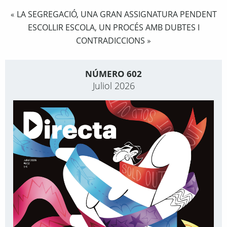
LA SEGREGACIÓ, UNA GRAN ASSIGNATURA PENDENT
«
ESCOLLIR ESCOLA, UN PROCÉS AMB DUBTES I
CONTRADICCIONS
»
NÚMERO 602
Juliol 2026