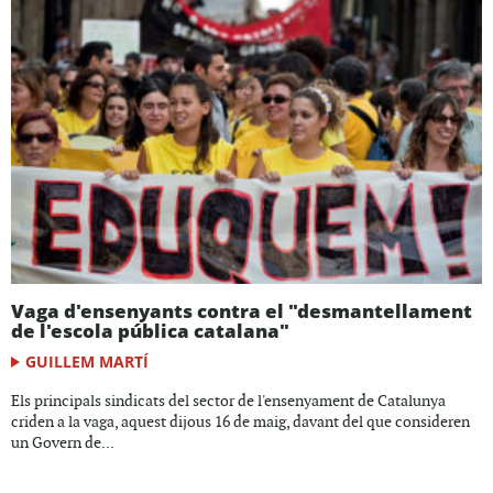
Vaga d'ensenyants contra el "desmantellament
de l'escola pública catalana"
GUILLEM MARTÍ
Els principals sindicats del sector de l'ensenyament de Catalunya
criden a la vaga, aquest dijous 16 de maig, davant del que consideren
un Govern de...