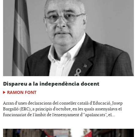
Dispareu a la independència docent
RAMON FONT
Arran d'unes declaracions del conseller català d'Educació, Josep
Bargalló (ERC), a principis d'octubre, en les quals assenyalava el
funcionariat de l'àmbit de l'ensenyament d'"apalancats", el...