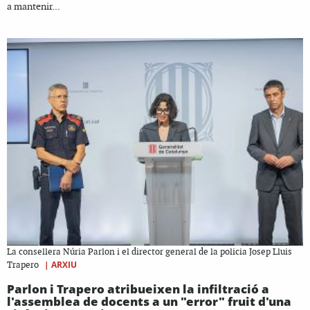
a mantenir...
La consellera Núria Parlon i el director general de la policia Josep Lluis
|
ARXIU
Trapero
Parlon i Trapero atribueixen la infiltració a
l'assemblea de docents a un "error" fruit d'una