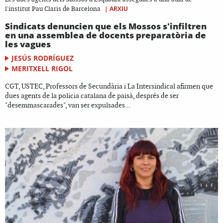
|
ARXIU
l'institut Pau Claris de Barcelona
Sindicats denuncien que els Mossos s'infiltren
en una assemblea de docents preparatòria de
les vagues
JESÚS RODRÍGUEZ
MERITXELL RIGOL
CGT, USTEC, Professors de Secundària i La Intersindical afirmen que
dues agents de la policia catalana de paisà, després de ser
"desemmascarades", van ser expulsades...