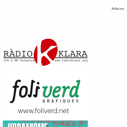
Publicitat