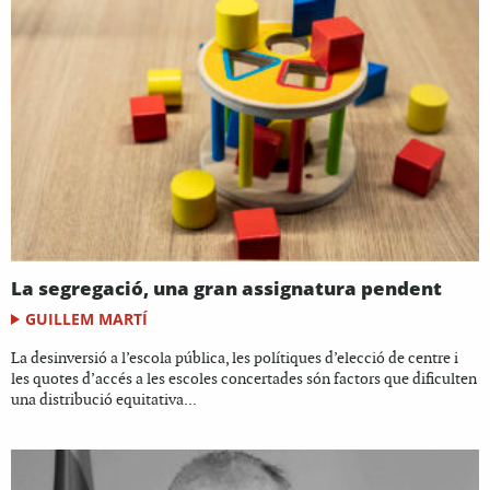
La segregació, una gran assignatura pendent
GUILLEM MARTÍ
La desinversió a l’escola pública, les polítiques d’elecció de centre i
les quotes d’accés a les escoles concertades són factors que dificulten
una distribució equitativa...