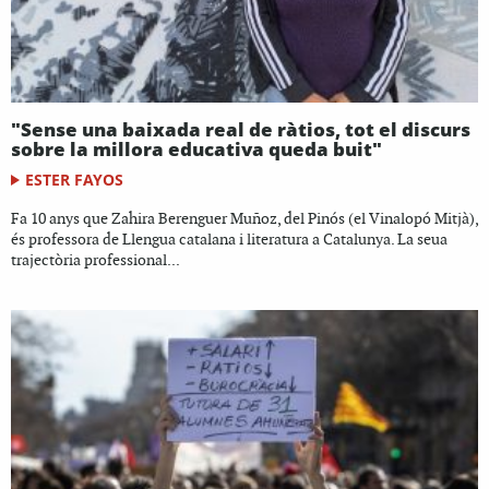
"Sense una baixada real de ràtios, tot el discurs
sobre la millora educativa queda buit"
ESTER FAYOS
Fa 10 anys que Zahira Berenguer Muñoz, del Pinós (el Vinalopó Mitjà),
és professora de Llengua catalana i literatura a Catalunya. La seua
trajectòria professional...