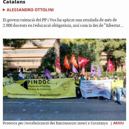
Catalans
ALESSANDRO OTTOLINI
El govern valencià del PP i Vox ha aplicat una retallada de més de
2.000 docents en l'educació obligatòria, així com la llei de “llibertat...
|
ARXIU
Protesta per l'estabilització del funcionariat interí a Catalunya