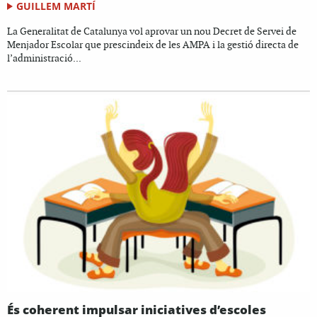
GUILLEM MARTÍ
La Generalitat de Catalunya vol aprovar un nou Decret de Servei de
Menjador Escolar que prescindeix de les AMPA i la gestió directa de
l’administració...
És coherent impulsar iniciatives d’escoles