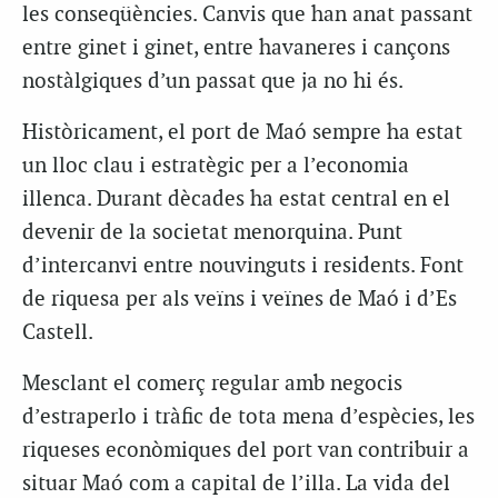
les conseqüències. Canvis que han anat passant
entre ginet i ginet, entre havaneres i cançons
nostàlgiques d’un passat que ja no hi és.
Històricament, el port de Maó sempre ha estat
un lloc clau i estratègic per a l’economia
illenca. Durant dècades ha estat central en el
devenir de la societat menorquina. Punt
d’intercanvi entre nouvinguts i residents. Font
de riquesa per als veïns i veïnes de Maó i d’Es
Castell.
Mesclant el comerç regular amb negocis
d’estraperlo i tràfic de tota mena d’espècies, les
riqueses econòmiques del port van contribuir a
situar Maó com a capital de l’illa. La vida del