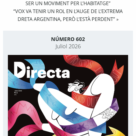
SER UN MOVIMENT PER L’HABITATGE”
“VOX VA TENIR UN ROL EN L’AUGE DE L’EXTREMA
DRETA ARGENTINA, PERÒ L’ESTÀ PERDENT”
»
NÚMERO 602
Juliol 2026