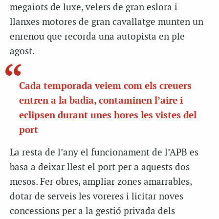
megaiots de luxe, velers de gran eslora i
llanxes motores de gran cavallatge munten un
enrenou que recorda una autopista en ple
agost.
Cada temporada veiem com els creuers
entren a la badia, contaminen l’aire i
eclipsen durant unes hores les vistes del
port
La resta de l’any el funcionament de l’APB es
basa a deixar llest el port per a aquests dos
mesos. Fer obres, ampliar zones amarrables,
dotar de serveis les voreres i licitar noves
concessions per a la gestió privada dels