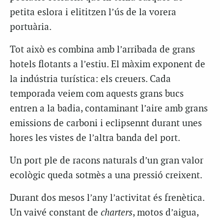
petita eslora i elititzen l’ús de la vorera
portuària.
Tot això es combina amb l’arribada de grans
hotels flotants a l’estiu. El màxim exponent de
la indústria turística: els creuers. Cada
temporada veiem com aquests grans bucs
entren a la badia, contaminant l’aire amb grans
emissions de carboni i eclipsennt durant unes
hores les vistes de l’altra banda del port.
Un port ple de racons naturals d’un gran valor
ecològic queda sotmès a una pressió creixent.
Durant dos mesos l’any l’activitat és frenètica.
Un vaivé constant de
charters
, motos d’aigua,