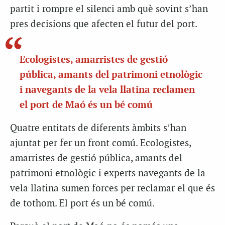
partit i rompre el silenci amb què sovint s’han
pres decisions que afecten el futur del port.
Ecologistes, amarristes de gestió
pública, amants del patrimoni etnològic
i navegants de la vela llatina reclamen
el port de Maó és un bé comú
Quatre entitats de diferents àmbits s’han
ajuntat per fer un front comú. Ecologistes,
amarristes de gestió pública, amants del
patrimoni etnològic i experts navegants de la
vela llatina sumen forces per reclamar el que és
de tothom. El port és un bé comú.