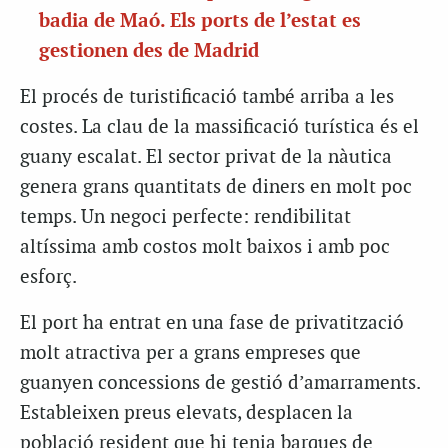
badia de Maó. Els ports de l’estat es
gestionen des de Madrid
El procés de turistificació també arriba a les
costes. La clau de la massificació turística és el
guany escalat. El sector privat de la nàutica
genera grans quantitats de diners en molt poc
temps. Un negoci perfecte: rendibilitat
altíssima amb costos molt baixos i amb poc
esforç.
El port ha entrat en una fase de privatització
molt atractiva per a grans empreses que
guanyen concessions de gestió d’amarraments.
Estableixen preus elevats, desplacen la
població resident que hi tenia barques de