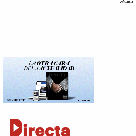
Publicitat