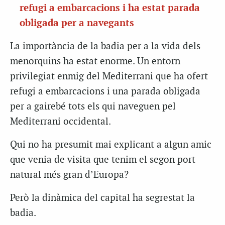
refugi a embarcacions i ha estat parada
obligada per a navegants
La importància de la badia per a la vida dels
menorquins ha estat enorme. Un entorn
privilegiat enmig del Mediterrani que ha ofert
refugi a embarcacions i una parada obligada
per a gairebé tots els qui naveguen pel
Mediterrani occidental.
Qui no ha presumit mai explicant a algun amic
que venia de visita que tenim el segon port
natural més gran d’Europa?
Però la dinàmica del capital ha segrestat la
badia.