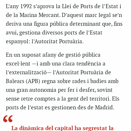
L’any 1992 s’aprova la Llei de Ports de l’Estat i
de la Marina Mercant. D’aquest marc legal se’n
deriva una figura pública determinant que, fins
avui, gestiona diversos ports de l’Estat
espanyol: l’Autoritat Portuària.
En un suposat afany de gestió pública
excel·lent —i amb una clara tendència a
l’externalització— l’Autoritat Portuària de
Balears (APB) regna sobre rades i badies amb
una gran autonomia per fer i desfer, sovint
sense retre comptes a la gent del territori. Els
ports de l’estat es gestionen des de Madrid.
La dinàmica del capital ha segrestat la