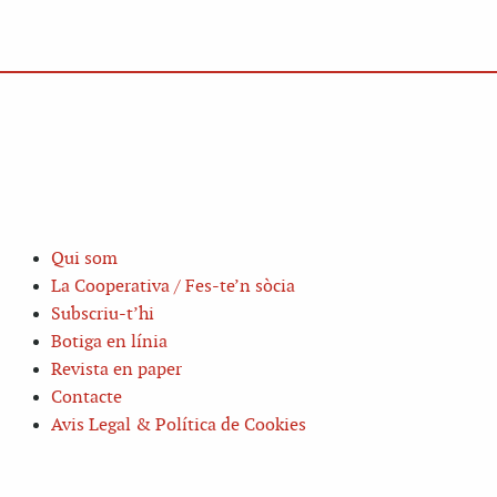
Qui som
La Cooperativa / Fes-te’n sòcia
Subscriu-t’hi
Botiga en línia
Revista en paper
Contacte
Avis Legal & Política de Cookies