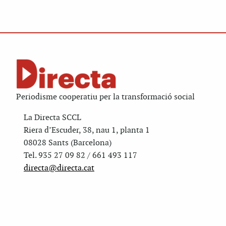
Periodisme cooperatiu per la transformació social
La Directa SCCL
Riera d’Escuder, 38, nau 1, planta 1
08028 Sants (Barcelona)
Tel. 935 27 09 82 / 661 493 117
directa@directa.cat