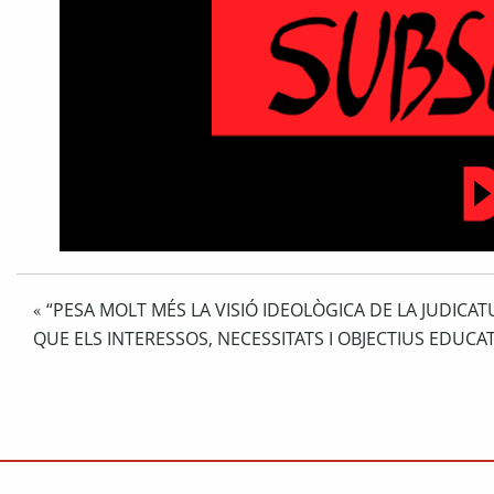
“PESA MOLT MÉS LA VISIÓ IDEOLÒGICA DE LA JUDICA
«
QUE ELS INTERESSOS, NECESSITATS I OBJECTIUS EDUCAT