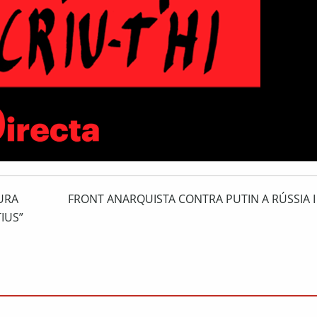
TURA
FRONT ANARQUISTA CONTRA PUTIN A RÚSSIA I
IUS”