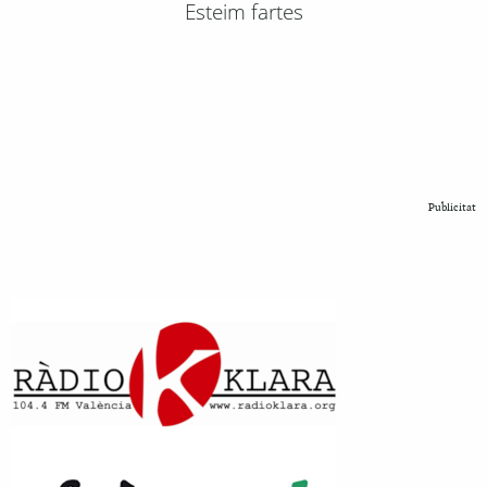
Esteim fartes
Publicitat