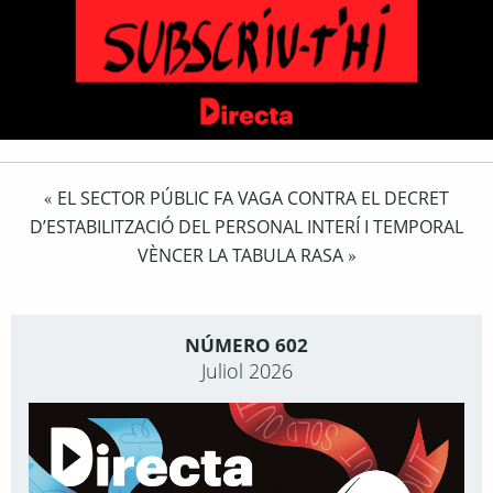
EL SECTOR PÚBLIC FA VAGA CONTRA EL DECRET
«
D’ESTABILITZACIÓ DEL PERSONAL INTERÍ I TEMPORAL
VÈNCER LA TABULA RASA
»
NÚMERO 602
Juliol 2026