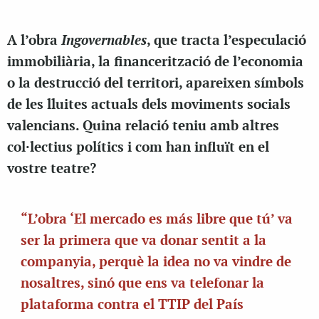
Ingovernables
A l’obra
, que tracta l’especulació
immobiliària, la financerització de l’economia
o la destrucció del territori, apareixen símbols
de les lluites actuals dels moviments socials
valencians. Quina relació teniu amb altres
col·lectius polítics i com han influït en el
vostre teatre?
“L’obra ‘El mercado es más libre que tú’ va
ser la primera que va donar sentit a la
companyia, perquè la idea no va vindre de
nosaltres, sinó que ens va telefonar la
plataforma contra el TTIP del País