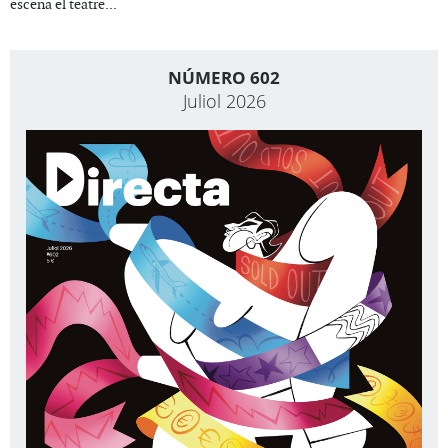
escena el teatre...
NÚMERO 602
Juliol 2026