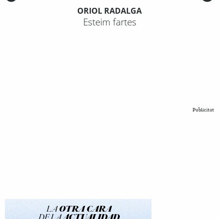
ORIOL RADALGA
Esteim fartes
Publicitat