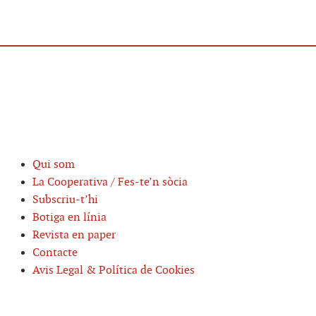
Qui som
La Cooperativa / Fes-te’n sòcia
Subscriu-t’hi
Botiga en línia
Revista en paper
Contacte
Avis Legal & Política de Cookies