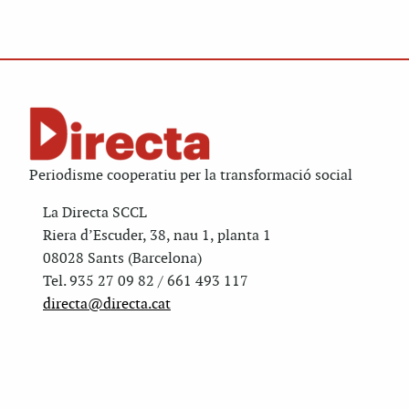
Periodisme cooperatiu per la transformació social
La Directa SCCL
Riera d’Escuder, 38, nau 1, planta 1
08028 Sants (Barcelona)
Tel. 935 27 09 82 / 661 493 117
directa@directa.cat