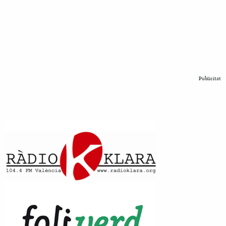
Publicitat