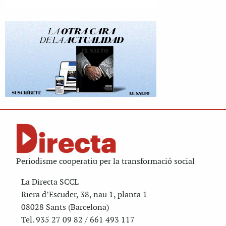
Periodisme cooperatiu per la transformació social
La Directa SCCL
Riera d’Escuder, 38, nau 1, planta 1
08028 Sants (Barcelona)
Tel. 935 27 09 82 / 661 493 117