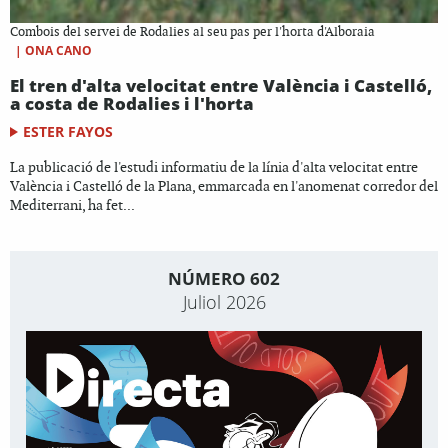
Combois del servei de Rodalies al seu pas per l'horta d'Alboraia
|
ONA CANO
El tren d'alta velocitat entre València i Castelló,
a costa de Rodalies i l'horta
ESTER FAYOS
La publicació de l'estudi informatiu de la línia d'alta velocitat entre
València i Castelló de la Plana, emmarcada en l'anomenat corredor del
Mediterrani, ha fet...
NÚMERO 602
Juliol 2026