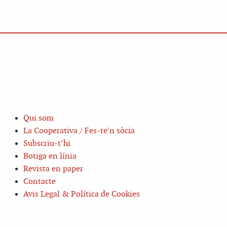
Qui som
La Cooperativa / Fes-te’n sòcia
Subscriu-t’hi
Botiga en línia
Revista en paper
Contacte
Avis Legal & Política de Cookies