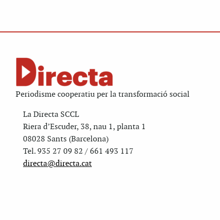
Periodisme cooperatiu per la transformació social
La Directa SCCL
Riera d’Escuder, 38, nau 1, planta 1
08028 Sants (Barcelona)
Tel. 935 27 09 82 / 661 493 117
directa@directa.cat