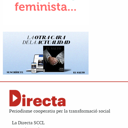
Periodisme cooperatiu per la transformació social
La Directa SCCL