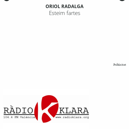
ORIOL RADALGA
Esteim fartes
Publicitat