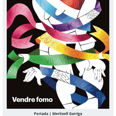
Portada | Meritxell Garriga