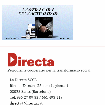
Periodisme cooperatiu per la transformació social
La Directa SCCL
Riera d’Escuder, 38, nau 1, planta 1
08028 Sants (Barcelona)
Tel. 935 27 09 82 / 661 493 117
directa@directa.cat