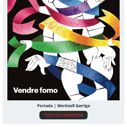
Portada | Meritxell Garriga
TOTS ELS NÚMEROS