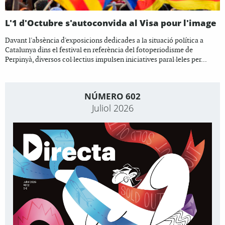
L'1 d'Octubre s'autoconvida al Visa pour l'image
Davant l'absència d'exposicions dedicades a la situació política a
Catalunya dins el festival en referència del fotoperiodisme de
Perpinyà, diversos col·lectius impulsen iniciatives paral·leles per...
NÚMERO 602
Juliol 2026