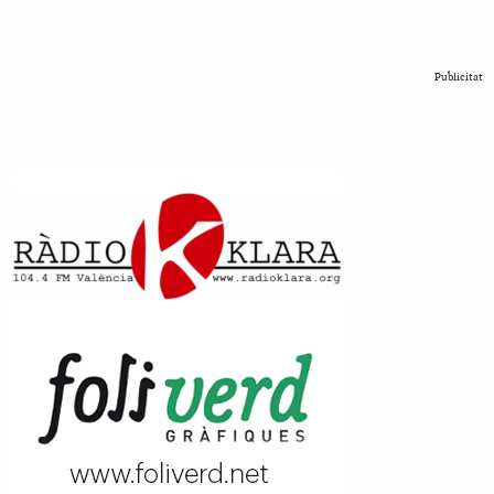
Publicitat