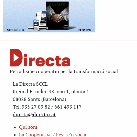
Periodisme cooperatiu per la transformació social
La Directa SCCL
Riera d’Escuder, 38, nau 1, planta 1
08028 Sants (Barcelona)
Tel. 935 27 09 82 / 661 493 117
directa@directa.cat
Qui som
La Cooperativa / Fes-te’n sòcia