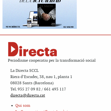
Periodisme cooperatiu per la transformació social
La Directa SCCL
Riera d’Escuder, 38, nau 1, planta 1
08028 Sants (Barcelona)
Tel. 935 27 09 82 / 661 493 117
directa@directa.cat
Qui som