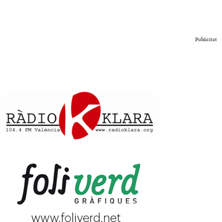
Publicitat