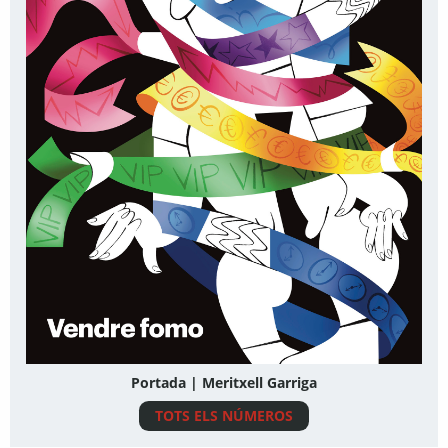
Portada | Meritxell Garriga
TOTS ELS NÚMEROS