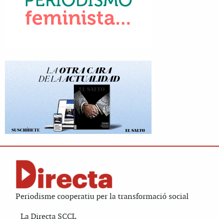
Periodisme cooperatiu per la transformació social
La Directa SCCL