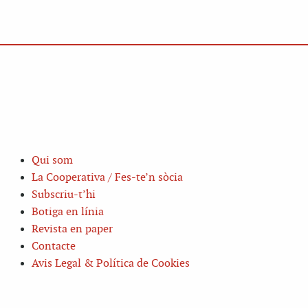
Qui som
La Cooperativa / Fes-te’n sòcia
Subscriu-t’hi
Botiga en línia
Revista en paper
Contacte
Avis Legal & Política de Cookies