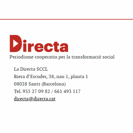
Periodisme cooperatiu per la transformació social
La Directa SCCL
Riera d’Escuder, 38, nau 1, planta 1
08028 Sants (Barcelona)
Tel. 935 27 09 82 / 661 493 117
directa@directa.cat