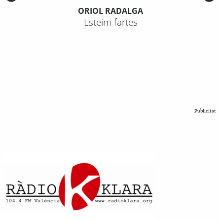
ORIOL RADALGA
Esteim fartes
Publicitat