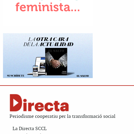
Periodisme cooperatiu per la transformació social
La Directa SCCL