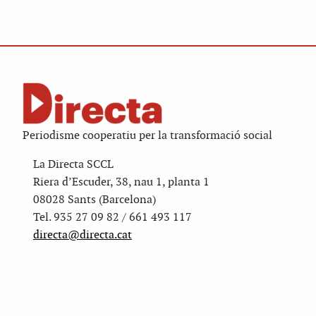
Periodisme cooperatiu per la transformació social
La Directa SCCL
Riera d’Escuder, 38, nau 1, planta 1
08028 Sants (Barcelona)
Tel. 935 27 09 82 / 661 493 117
directa@directa.cat