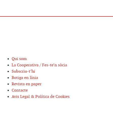
Qui som
La Cooperativa / Fes-te’n sòcia
Subscriu-t’hi
Botiga en línia
Revista en paper
Contacte
Avis Legal & Política de Cookies