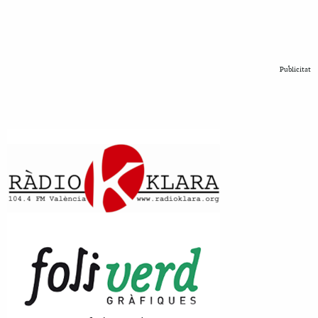
Publicitat