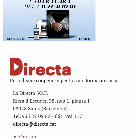
Periodisme cooperatiu per la transformació social
La Directa SCCL
Riera d’Escuder, 38, nau 1, planta 1
08028 Sants (Barcelona)
Tel. 935 27 09 82 / 661 493 117
directa@directa.cat
Qui som