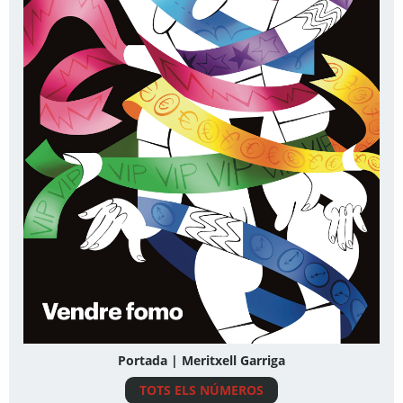
Portada | Meritxell Garriga
TOTS ELS NÚMEROS