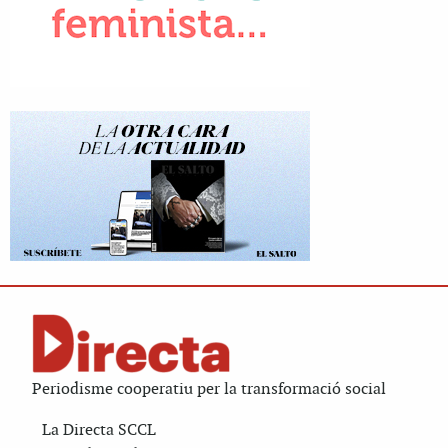
Periodisme cooperatiu per la transformació social
La Directa SCCL