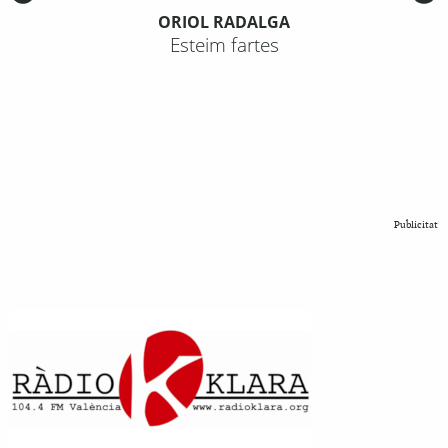
ORIOL RADALGA
Esteim fartes
Publicitat