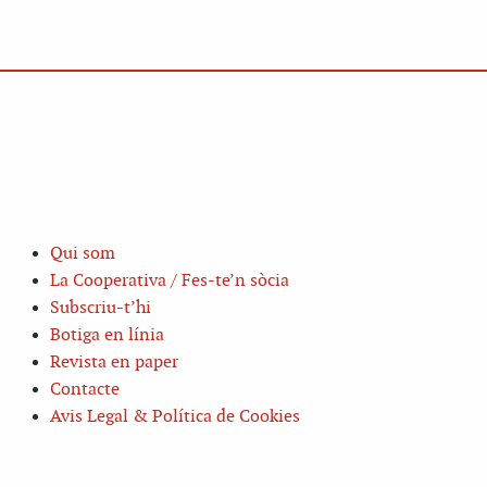
Qui som
La Cooperativa / Fes-te’n sòcia
Subscriu-t’hi
Botiga en línia
Revista en paper
Contacte
Avis Legal & Política de Cookies