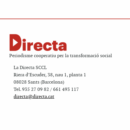
Periodisme cooperatiu per la transformació social
La Directa SCCL
Riera d’Escuder, 38, nau 1, planta 1
08028 Sants (Barcelona)
Tel. 935 27 09 82 / 661 493 117
directa@directa.cat