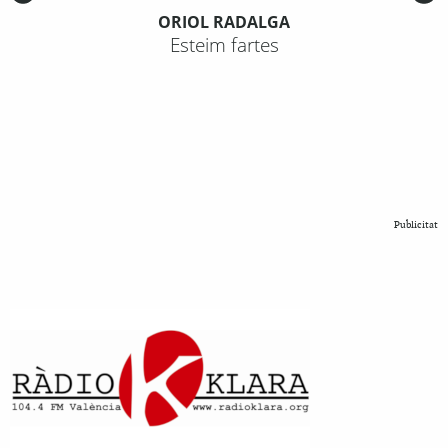
ORIOL RADALGA
Esteim fartes
Publicitat