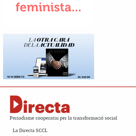
Periodisme cooperatiu per la transformació social
La Directa SCCL