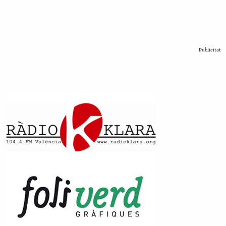
Publicitat