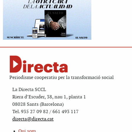
Periodisme cooperatiu per la transformació social
La Directa SCCL
Riera d’Escuder, 38, nau 1, planta 1
08028 Sants (Barcelona)
Tel. 935 27 09 82 / 661 493 117
directa@directa.cat
Qui som