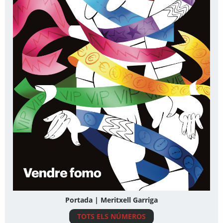
Portada | Meritxell Garriga
TOTS ELS NÚMEROS