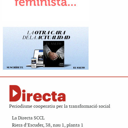
Periodisme cooperatiu per la transformació social
La Directa SCCL
Riera d’Escuder, 38, nau 1, planta 1