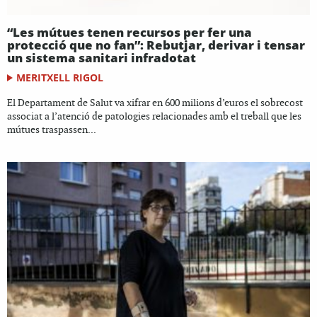
“Les mútues tenen recursos per fer una
protecció que no fan”: Rebutjar, derivar i tensar
un sistema sanitari infradotat
MERITXELL RIGOL
El Departament de Salut va xifrar en 600 milions d’euros el sobrecost
associat a l’atenció de patologies relacionades amb el treball que les
mútues traspassen...