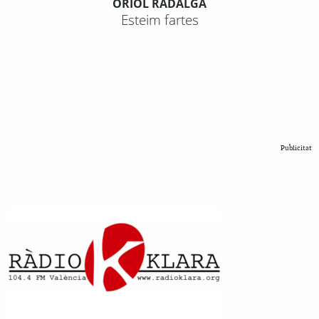
ORIOL RADALGA
Esteim fartes
Publicitat