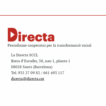
Periodisme cooperatiu per la transformació social
La Directa SCCL
Riera d’Escuder, 38, nau 1, planta 1
08028 Sants (Barcelona)
Tel. 935 27 09 82 / 661 493 117
directa@directa.cat