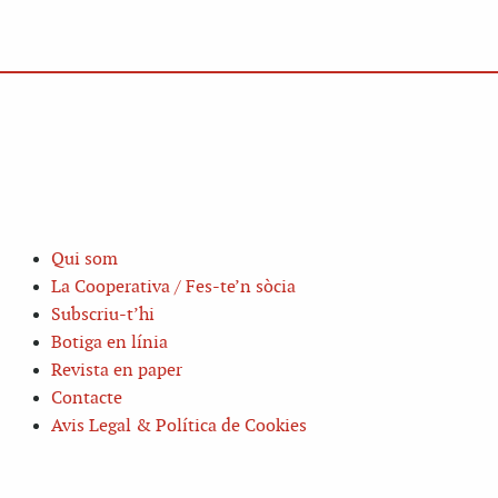
Qui som
La Cooperativa / Fes-te’n sòcia
Subscriu-t’hi
Botiga en línia
Revista en paper
Contacte
Avis Legal & Política de Cookies