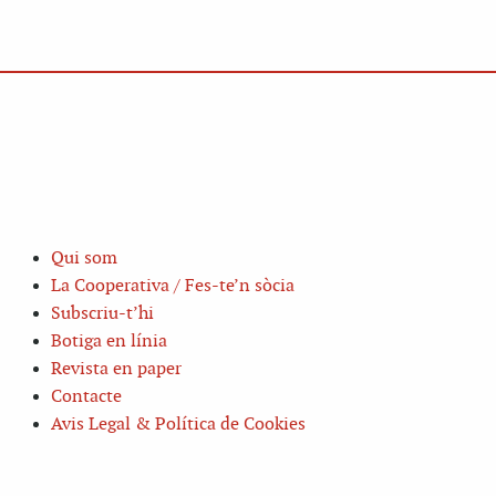
Qui som
La Cooperativa / Fes-te’n sòcia
Subscriu-t’hi
Botiga en línia
Revista en paper
Contacte
Avis Legal & Política de Cookies