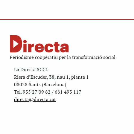
Periodisme cooperatiu per la transformació social
La Directa SCCL
Riera d’Escuder, 38, nau 1, planta 1
08028 Sants (Barcelona)
Tel. 935 27 09 82 / 661 493 117
directa@directa.cat